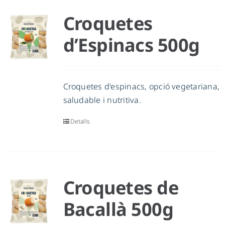
Croquetes
d’Espinacs 500g
Croquetes d'espinacs, opció vegetariana,
saludable i nutritiva.
Detalls
Croquetes de
Bacallà 500g