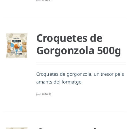
Croquetes de
Gorgonzola 500g
Croquetes de gorgonzola, un tresor pels
amants del formatge.
Detalls