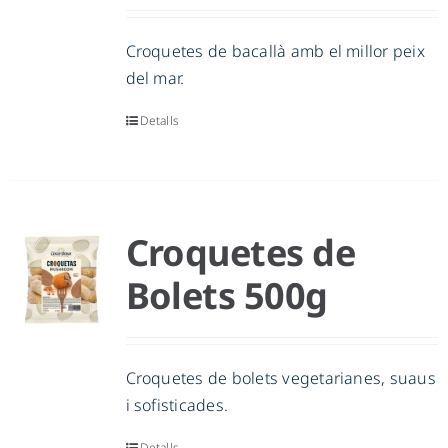
Croquetes de bacallà amb el millor peix
del mar.
Detalls
Croquetes de
Bolets 500g
Croquetes de bolets vegetarianes, suaus
i sofisticades.
Detalls