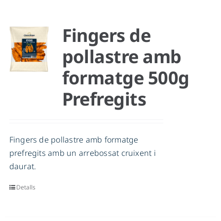
Fingers de
pollastre amb
formatge 500g
Prefregits
Fingers de pollastre amb formatge
prefregits amb un arrebossat cruixent i
daurat.
Detalls