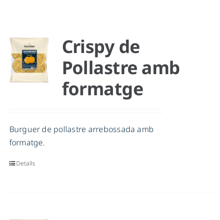
Crispy de
Pollastre amb
formatge
Burguer de pollastre arrebossada amb
formatge.
Detalls