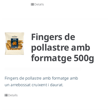
Detalls
Fingers de
pollastre amb
formatge 500g
Fingers de pollastre amb formatge amb
un arrebossat cruixent i daurat.
Detalls