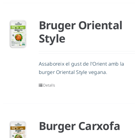
Bruger Oriental
Style
Assaboreix el gust de l'Orient amb la
burger Oriental Style vegana.
Detalls
Burger Carxofa