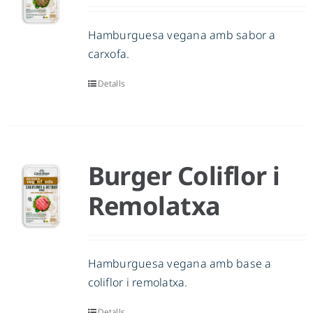
Hamburguesa vegana amb sabor a
carxofa.
Detalls
Burger Coliflor i
Remolatxa
Hamburguesa vegana amb base a
coliflor i remolatxa.
Detalls