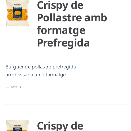
Crispy de
Pollastre amb
formatge
Prefregida
Burguer de pollastre prefregida
arrebossada amb formatge.
Detalls
Crispy de