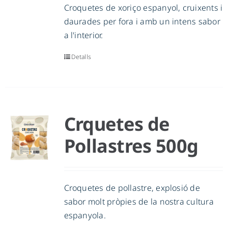
Croquetes de xoriço espanyol, cruixents i
daurades per fora i amb un intens sabor
a l'interior.
Detalls
Crquetes de
Pollastres 500g
Croquetes de pollastre, explosió de
sabor molt pròpies de la nostra cultura
espanyola.