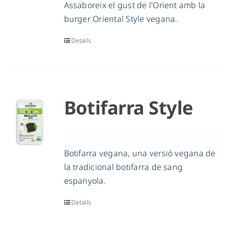
Assaboreix el gust de l'Orient amb la
burger Oriental Style vegana.
Detalls
Botifarra Style
Botifarra vegana, una versió vegana de
la tradicional botifarra de sang
espanyola.
Detalls