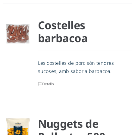
Costelles
barbacoa
Les costelles de porc són tendres i
sucoses, amb sabor a barbacoa.
Detalls
Nuggets de