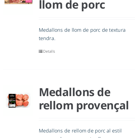
llom de porc
Medallons de llom de porc de textura
tendra.
Detalls
Medallons de
rellom provençal
Medallons de rellom de porc al estil