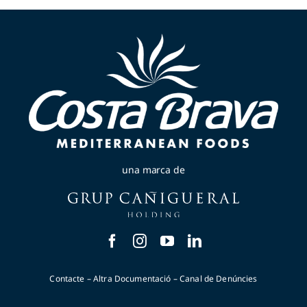
una marca de
Contacte
–
Altra Documentació
–
Canal de Denúncies