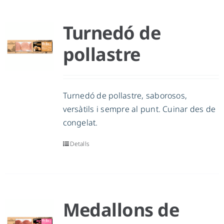
Turnedó de
pollastre
Turnedó de pollastre, saborosos,
versàtils i sempre al punt. Cuinar des de
congelat.
Detalls
Medallons de