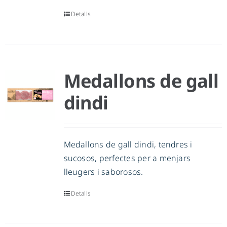
Detalls
Medallons de gall
dindi
Medallons de gall dindi, tendres i
sucosos, perfectes per a menjars
lleugers i saborosos.
Detalls