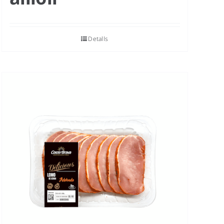
Detalls