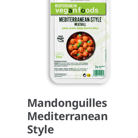
Mandonguilles
Mediterranean
Style