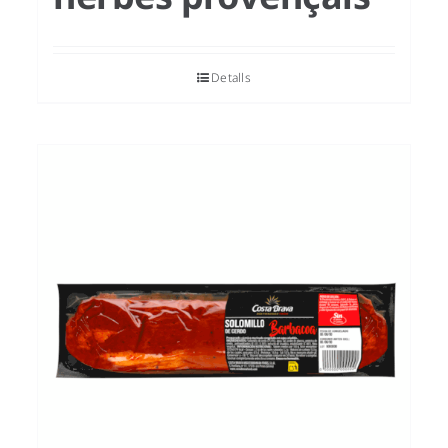
Detalls