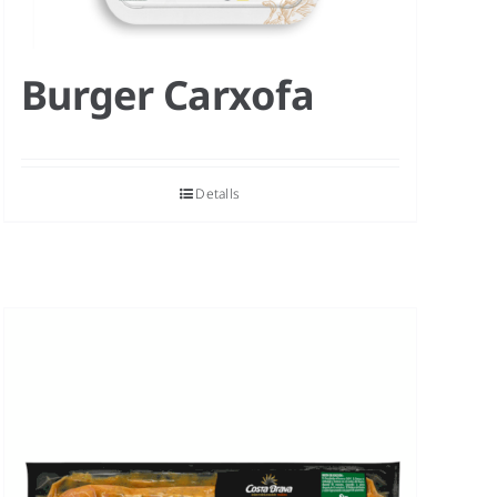
Burger Carxofa
Detalls