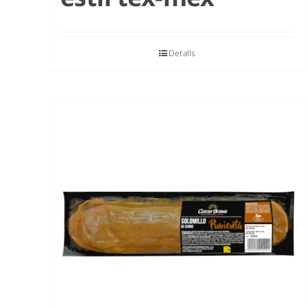
Detalls