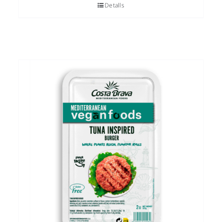
Detalls