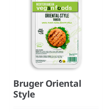
Bruger Oriental
Style