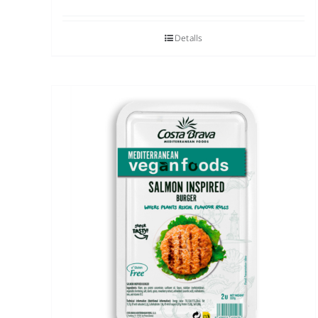
Detalls