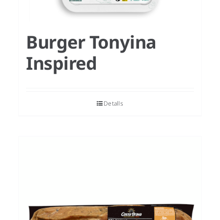
Burger Tonyina
Inspired
Detalls