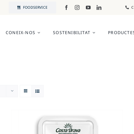
FOODSERVICE
C
CONEIX-NOS
SOSTENIBILITAT
PRODUCTE