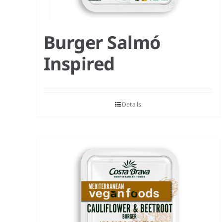
Burger Salmó
Inspired
Detalls