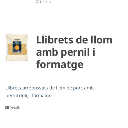
Detalls
Llibrets de llom
amb pernil i
formatge
Llibrets arrebossats de llom de porc amb
pernil dolç i formatge.
Detalls