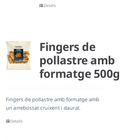
Detalls
Fingers de
pollastre amb
formatge 500g
Fingers de pollastre amb formatge amb
un arrebossat cruixent i daurat.
Detalls