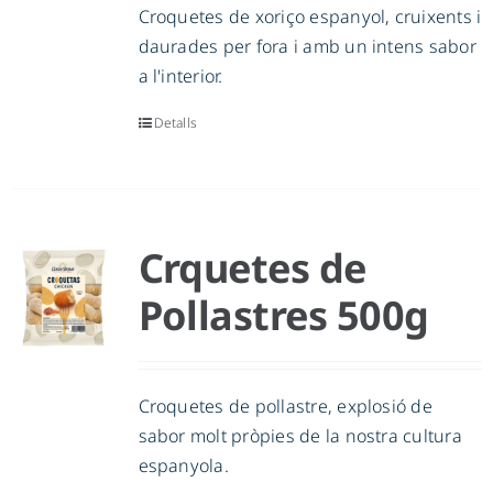
Croquetes de xoriço espanyol, cruixents i
daurades per fora i amb un intens sabor
a l'interior.
Detalls
Crquetes de
Pollastres 500g
Croquetes de pollastre, explosió de
sabor molt pròpies de la nostra cultura
espanyola.