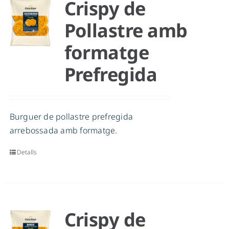
Crispy de
Pollastre amb
formatge
Prefregida
Burguer de pollastre prefregida
arrebossada amb formatge.
Detalls
Crispy de