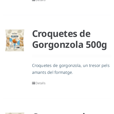
Croquetes de
Gorgonzola 500g
Croquetes de gorgonzola, un tresor pels
amants del formatge.
Detalls