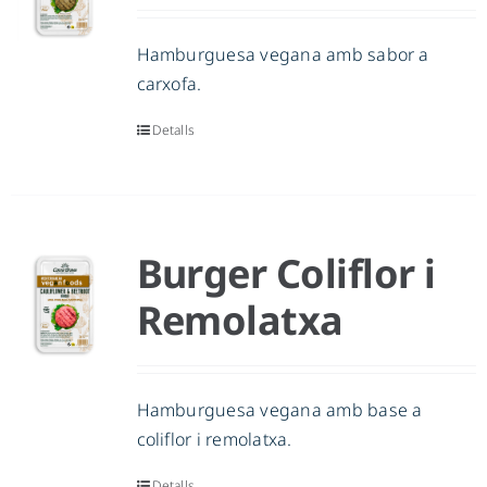
Hamburguesa vegana amb sabor a
carxofa.
Detalls
Burger Coliflor i
Remolatxa
Hamburguesa vegana amb base a
coliflor i remolatxa.
Detalls