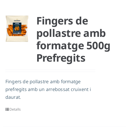
Fingers de
pollastre amb
formatge 500g
Prefregits
Fingers de pollastre amb formatge
prefregits amb un arrebossat cruixent i
daurat.
Detalls