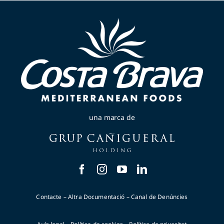
una marca de
Contacte
–
Altra Documentació
–
Canal de Denúncies