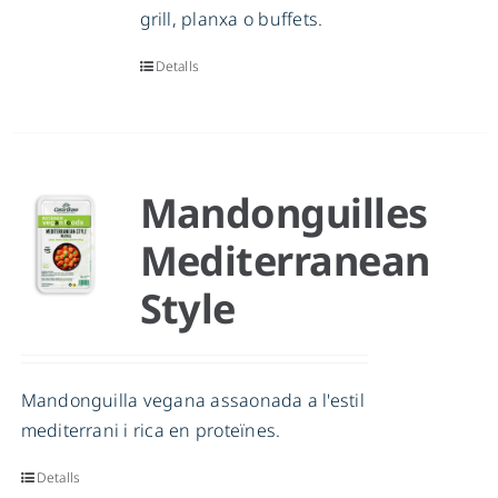
grill, planxa o buffets.
Detalls
Mandonguilles
Mediterranean
Style
Mandonguilla vegana assaonada a l'estil
mediterrani i rica en proteïnes.
Detalls