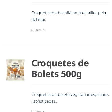
Croquetes de bacallà amb el millor peix
del mar.
Detalls
Croquetes de
Bolets 500g
Croquetes de bolets vegetarianes, suaus
i sofisticades.
Detalls