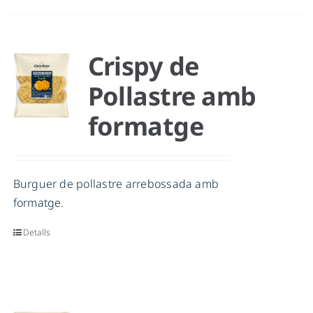
Crispy de
Pollastre amb
formatge
Burguer de pollastre arrebossada amb
formatge.
Detalls