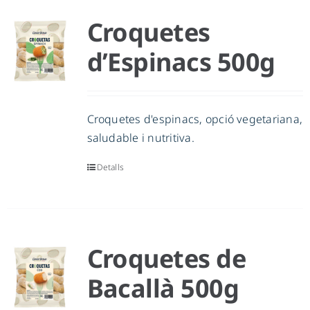
Croquetes
d’Espinacs 500g
Croquetes d'espinacs, opció vegetariana,
saludable i nutritiva.
Detalls
Croquetes de
Bacallà 500g