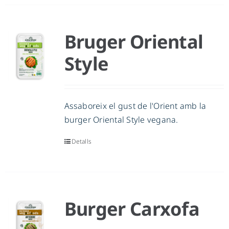
Bruger Oriental
Style
Assaboreix el gust de l'Orient amb la
burger Oriental Style vegana.
Detalls
Burger Carxofa