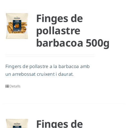
Finges de
pollastre
barbacoa 500g
Fingers de pollastre a la barbacoa amb
un arrebossat cruixent i daurat.
Detalls
Finges de