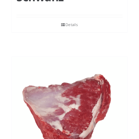
Details