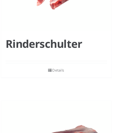
Rinderschulter
Details