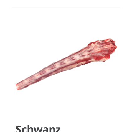
Schwanz