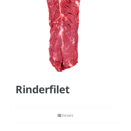
Rinderfilet
Details