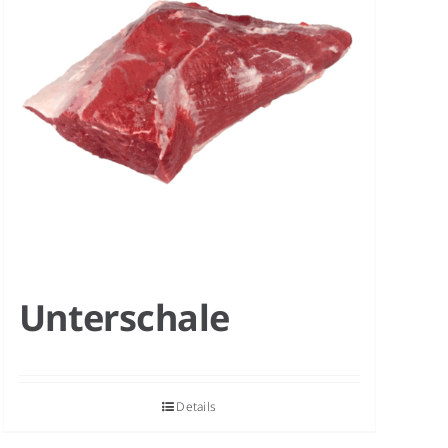
Unterschale
Details