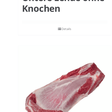
Knochen
Details