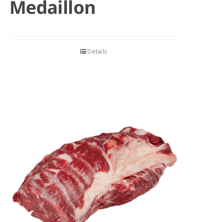
Medaillon
Details