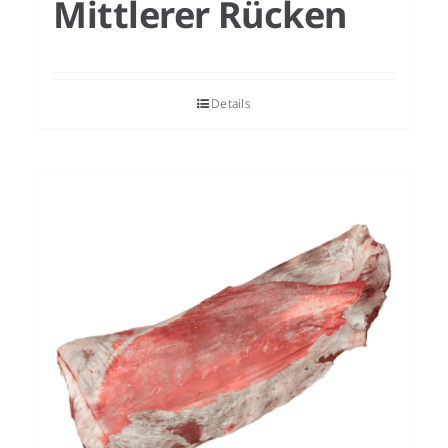
Mittlerer Rücken
Details