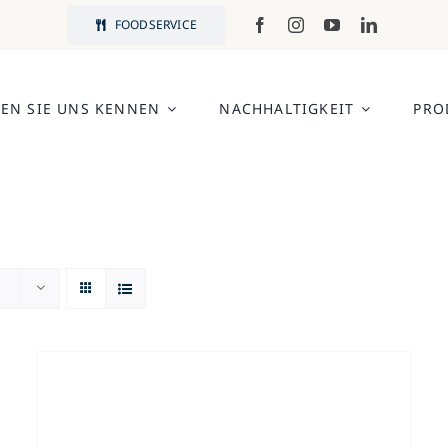
FOODSERVICE
EN SIE UNS KENNEN
NACHHALTIGKEIT
PRO