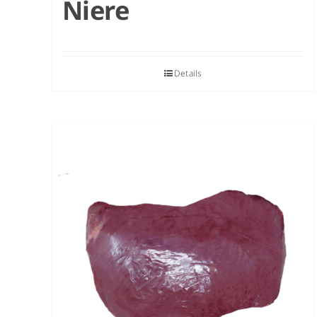
Niere
Details