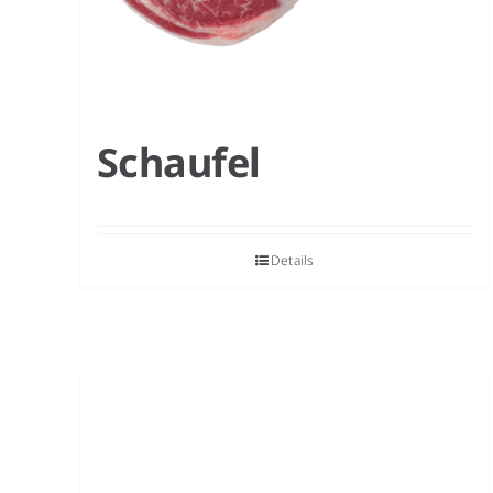
Schaufel
Details