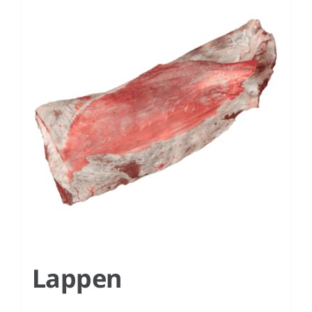
Lappen