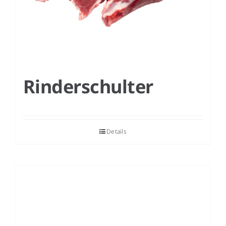
Rinderschulter
Details