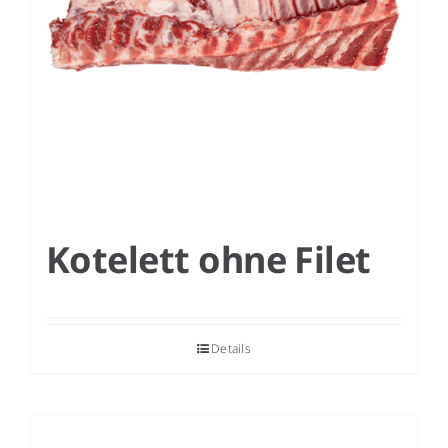
Kotelett ohne Filet
Details