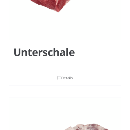
Unterschale
Details