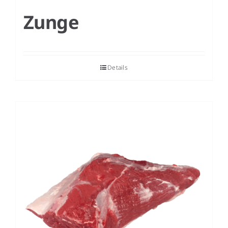
Zunge
Details