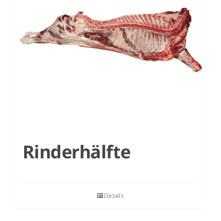
Rinderhälfte
Details