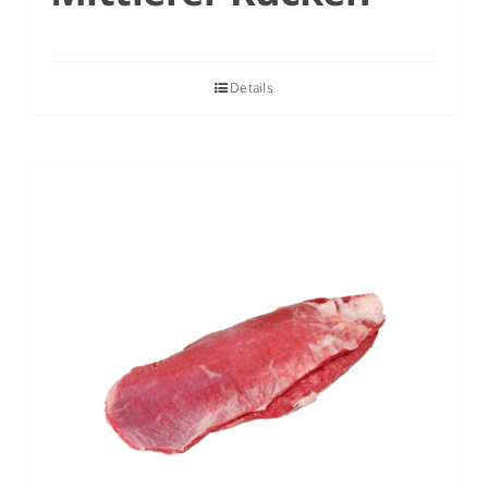
Details