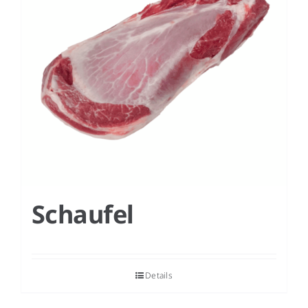
Schaufel
Details