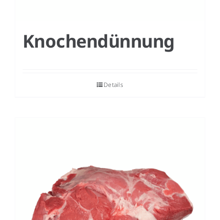
Knochendünnung
Details