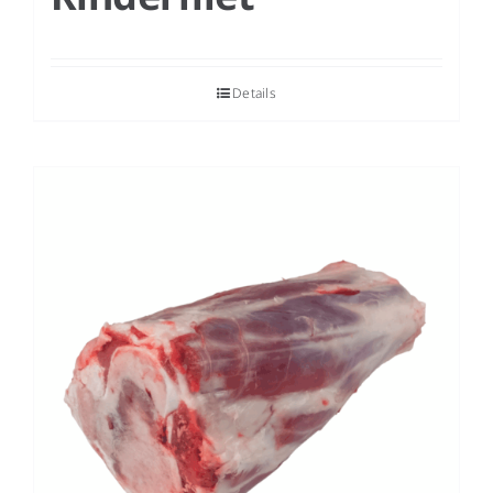
Details