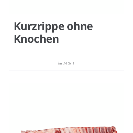
Kurzrippe ohne
Knochen
Details