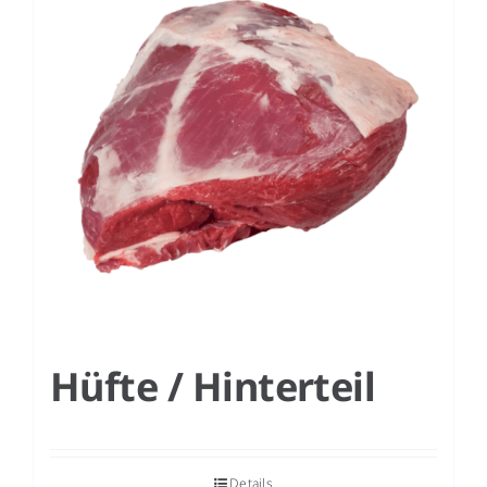
Hüfte / Hinterteil
Details