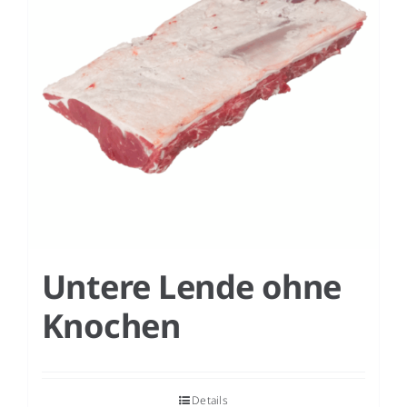
Untere Lende ohne
Knochen
Details