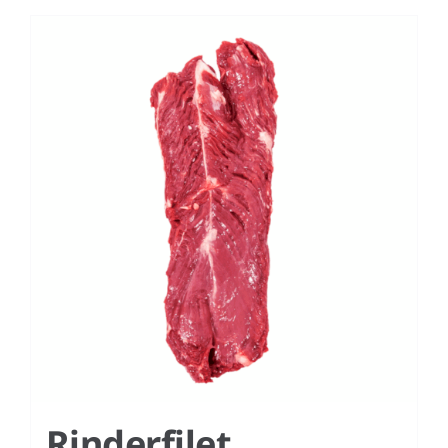
Rinderfilet