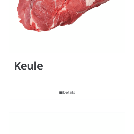
Keule
Details