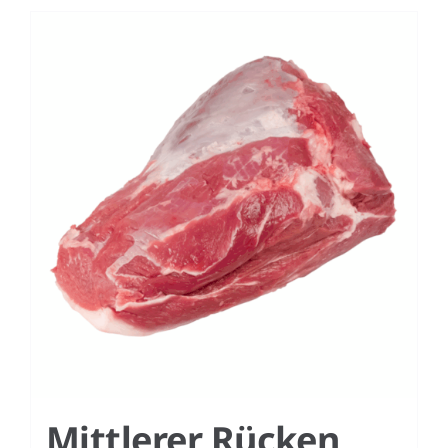
Mittlerer Rücken