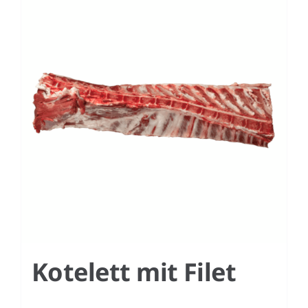
Kotelett mit Filet