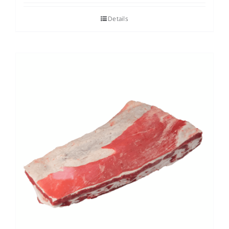
Details