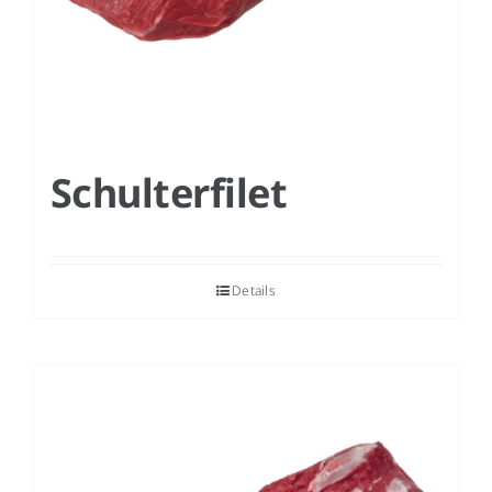
Schulterfilet
Details