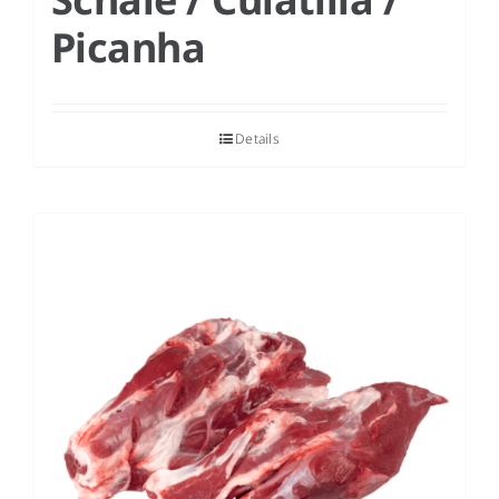
Picanha
Details