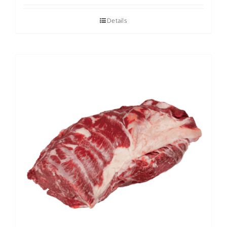
Details