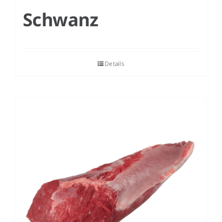
Schwanz
Details