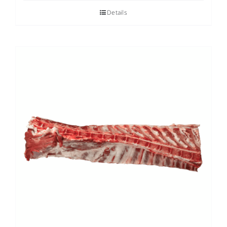
Details