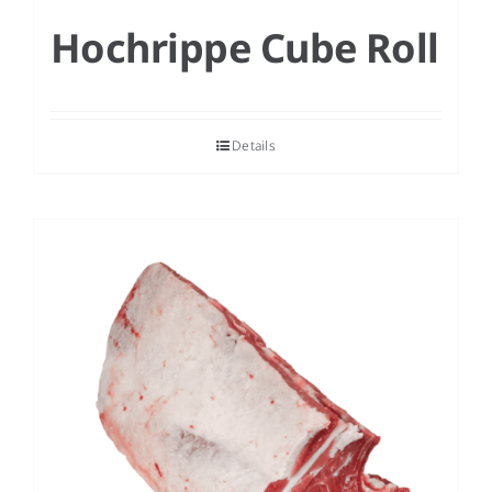
Hochrippe Cube Roll
Details