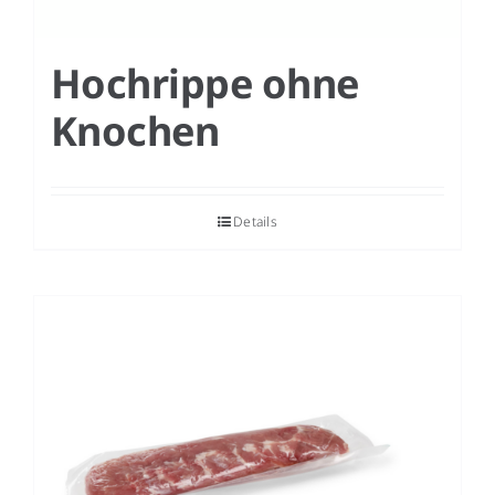
Hochrippe ohne
Knochen
Details