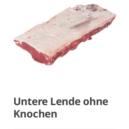
Untere Lende ohne
Knochen