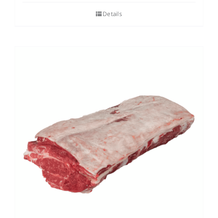
Details