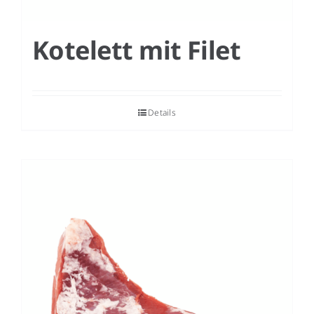
Kotelett mit Filet
Details