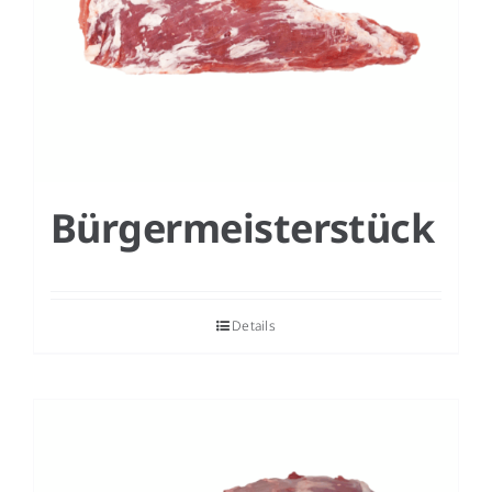
Bürgermeisterstück
Details