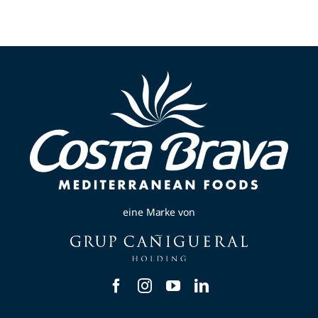
eine Marke von