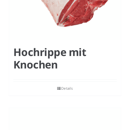
Hochrippe mit
Knochen
Details