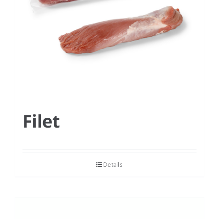
Filet
Details