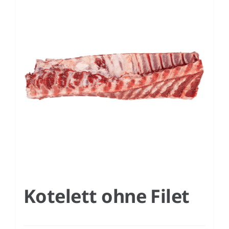
Kotelett ohne Filet