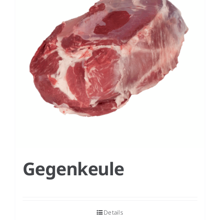
Gegenkeule
Details