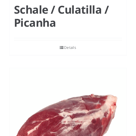
Schale / Culatilla /
Picanha
Details