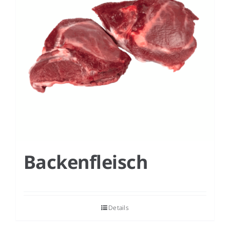
Backenfleisch
Details