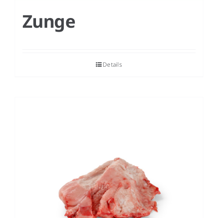
Zunge
Details