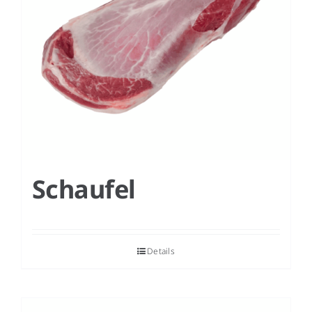
Schaufel
Details