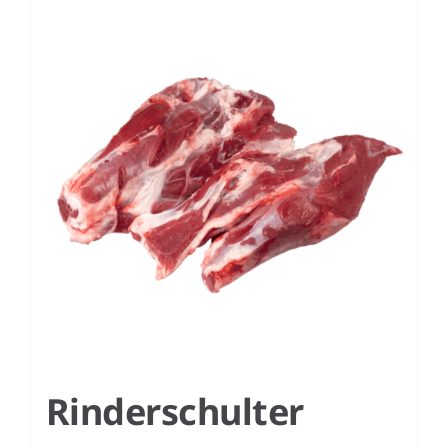
Rinderschulter