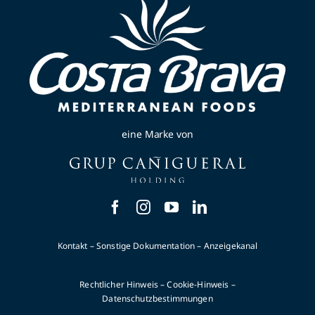
eine Marke von
Kontakt
–
Sonstige Dokumentation
–
Anzeigekanal
Rechtlicher Hinweis
–
Cookie-Hinweis
–
Datenschutzbestimmungen