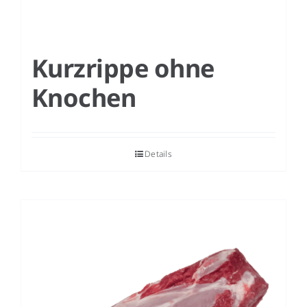
Kurzrippe ohne
Knochen
Details