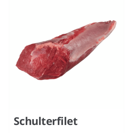
Schulterfilet