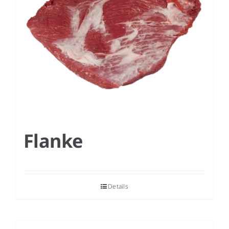
Flanke
Details