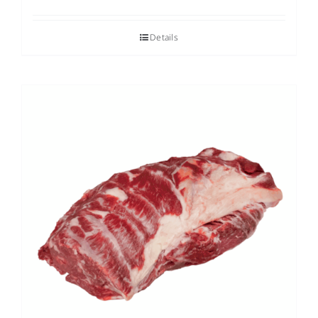
Details