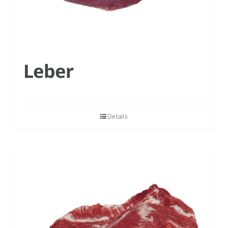
Leber
Details