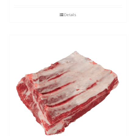
Details