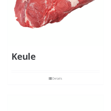
Keule
Details