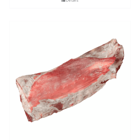
Details