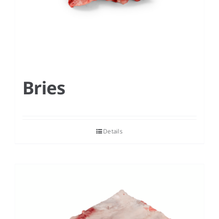
Bries
Details