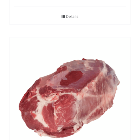
Details