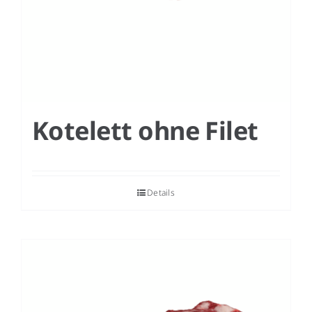
Kotelett ohne Filet
Details