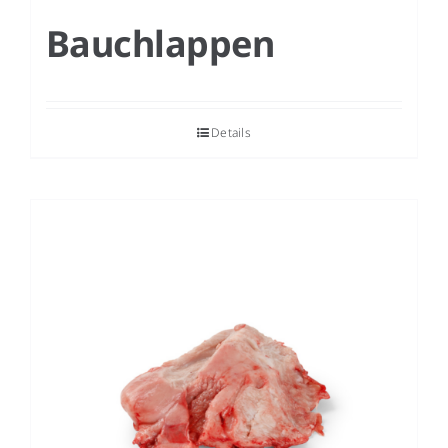
Bauchlappen
Details