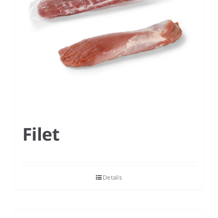
Filet
Details