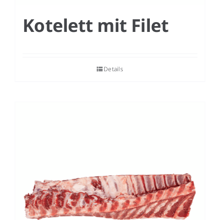
Kotelett mit Filet
Details