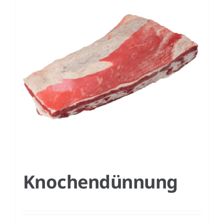
Knochendünnung