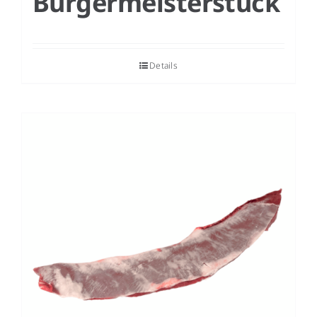
Bürgermeisterstück
Details