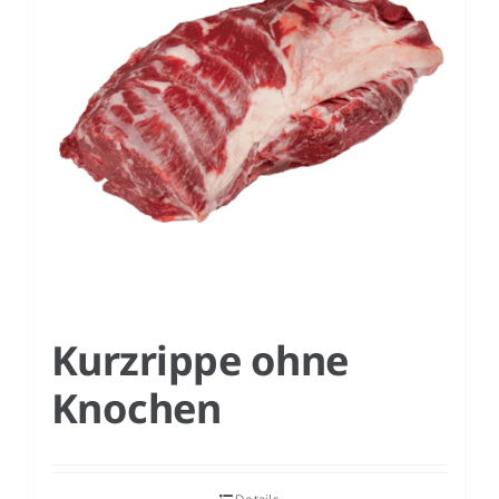
Kurzrippe ohne
Knochen