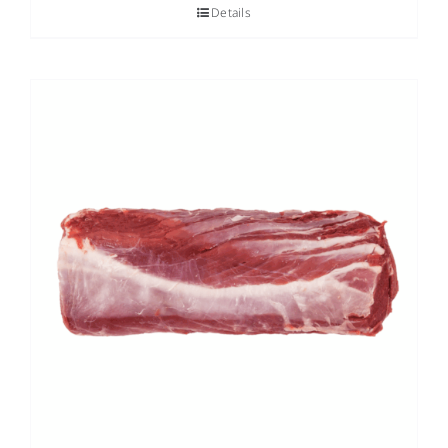
Details