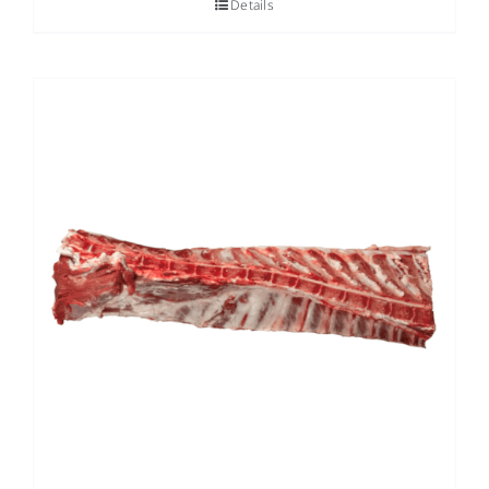
Details