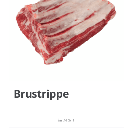
Brustrippe
Details