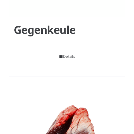
Gegenkeule
Details