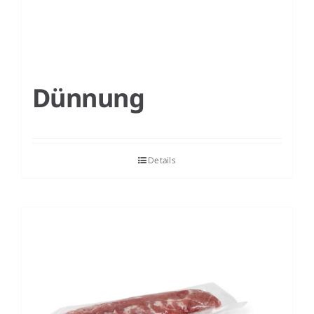
Dünnung
Details