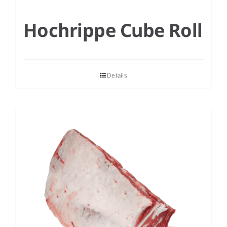
Hochrippe Cube Roll
Details