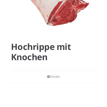
Hochrippe mit
Knochen
Details