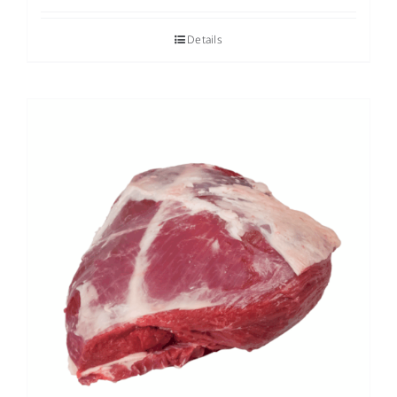
Details