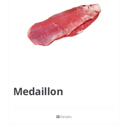
Medaillon
Details