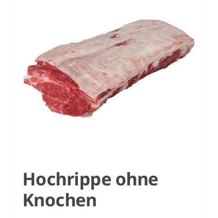
Hochrippe ohne
Knochen