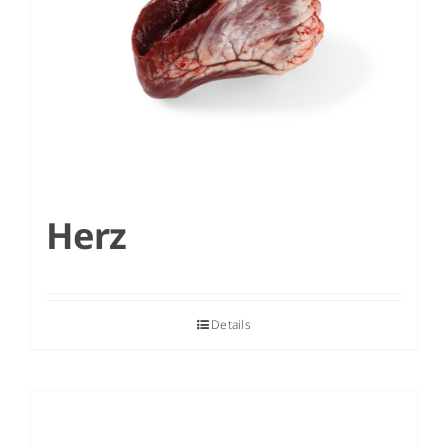
Herz
Details