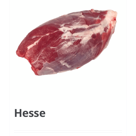
Hesse