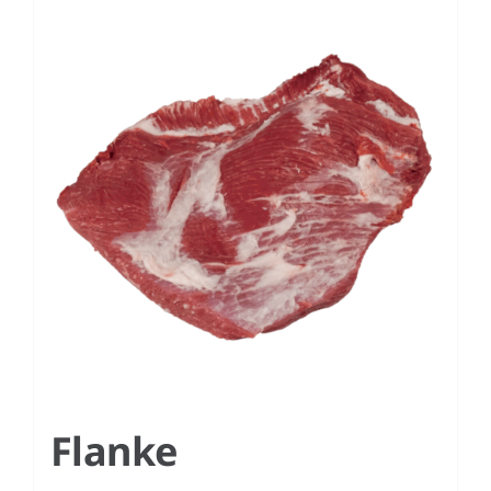
Flanke