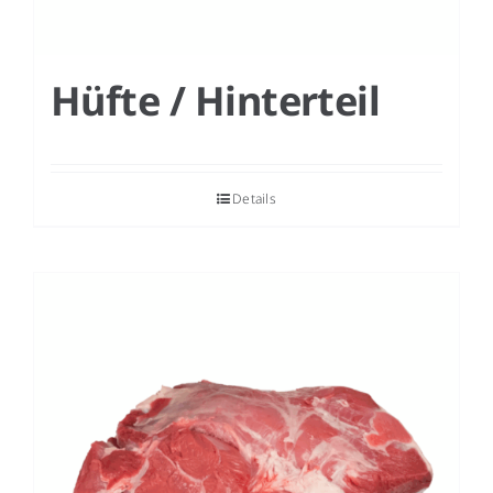
Hüfte / Hinterteil
Details