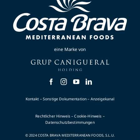
eine Marke von
Kontakt
–
Sonstige Dokumentation
–
Anzeigekanal
Rechtlicher Hinweis
–
Cookie-Hinweis
–
Datenschutzbestimmungen
© 2024 COSTA BRAVA MEDITERRANEAN FOODS, S.L.U.