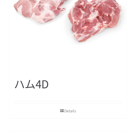
ハム4D
Details