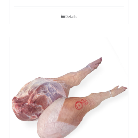
Details