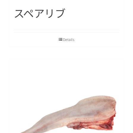
スペアリブ
Details