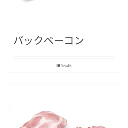
バックベーコン
Details