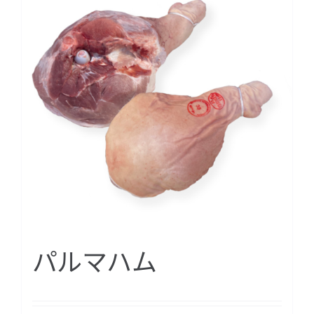
パルマハム