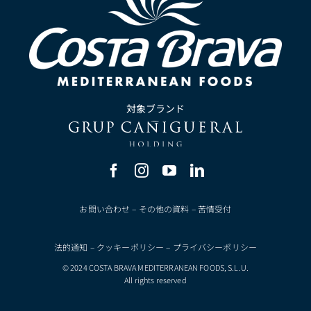
対象ブランド
お問い合わせ
–
その他の資料
–
苦情受付
法的通知
–
クッキーポリシー
–
プライバシーポリシー
© 2024 COSTA BRAVA MEDITERRANEAN FOODS, S.L.U.
All rights reserved