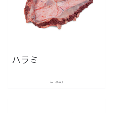
ハラミ
Details