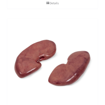
Details