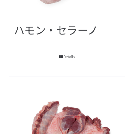
ハモン・セラーノ
Details