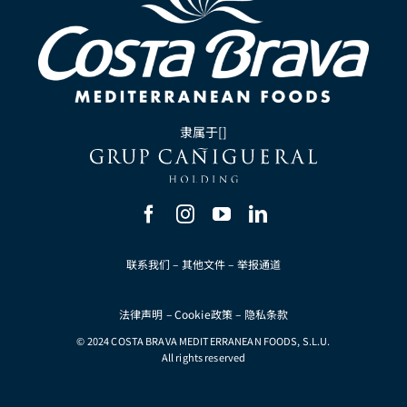
隶属于[]
联系我们
–
其他文件
–
举报通道
法律声明
–
Cookie政策
–
隐私条款
© 2024 COSTA BRAVA MEDITERRANEAN FOODS, S.L.U.
All rights reserved