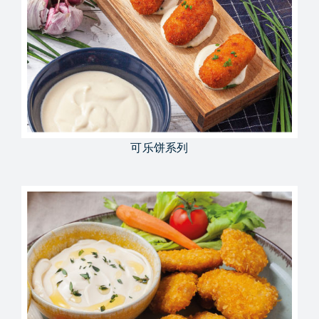
可乐饼系列