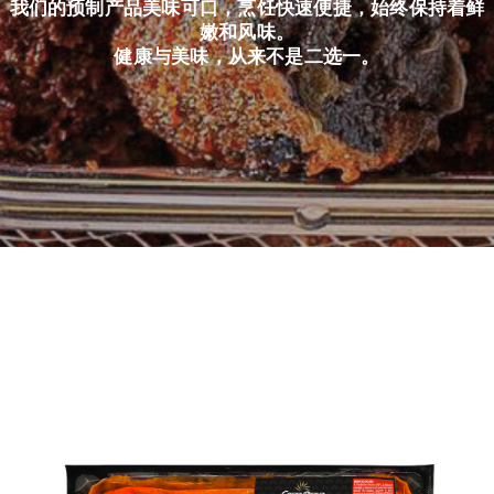
我们的预制产品美味可口，烹饪快速便捷，始终保持着鲜
嫩和风味。
健康与美味，从来不是二选一。
简体中文