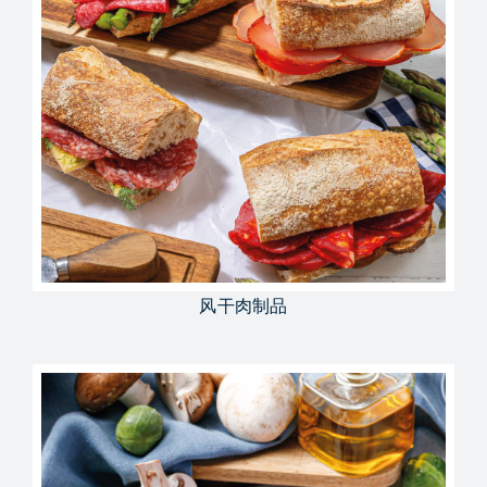
风干肉制品