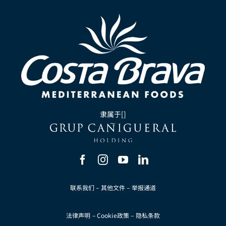
隶属于[]
联系我们
–
其他文件
–
举报通道
法律声明
–
Cookie政策
–
隐私条款