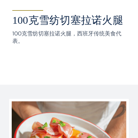
100克雪纺切塞拉诺火腿
100克雪纺切塞拉诺火腿，西班牙传统美食代
表。