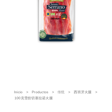
Inicio
>
Productos
>
传统
>
西班牙火腿
>
100克雪纺切塞拉诺火腿