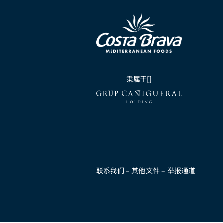
隶属于[]
联系我们
–
其他文件
–
举报通道