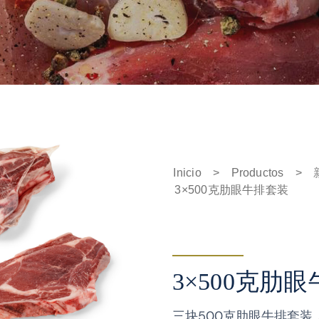
Inicio
>
Productos
>
3×500克肋眼牛排套装
3×500克肋
三块500克肋眼牛排套装