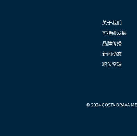
关于我们
可持续发展
品牌传播
新闻动态
职位空缺
© 2024 COSTA BRAVA MED