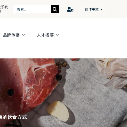
联系我
Search
简体中文
们
for:
品牌传播
人才招募
康的饮食方式