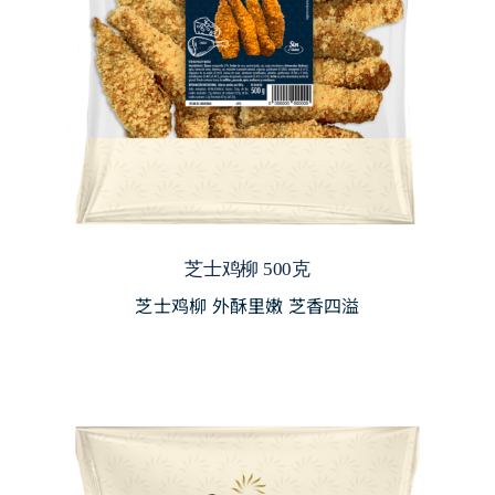
芝士鸡柳 500克
芝士鸡柳 外酥里嫩 芝香四溢