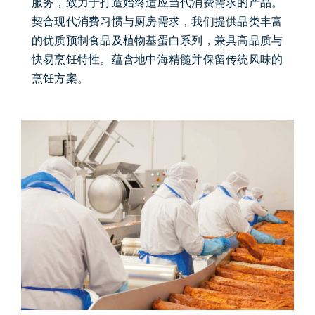
服务，致力于打造始终适应当代消费需求的产品。
契合现代消费习惯与厨房需求，我们提供品类丰富
的优质预制食品及植物基蛋白系列，兼具高品质与
快易烹饪特性。蕴含地中海精髓并保留传统风味的
烹饪方案。