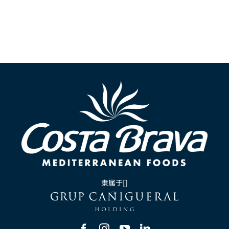
隶属于[]