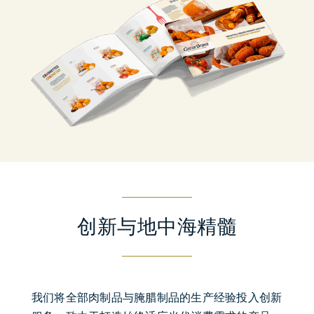
创新与地中海精髓
我们将全部肉制品与腌腊制品的生产经验投入创新