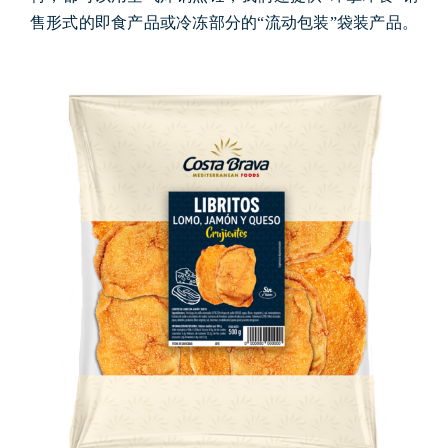
售形式的即食产品或冷冻部分的“流动包装”袋装产品。