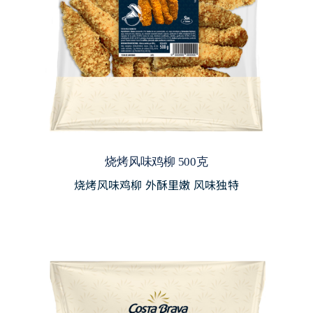
烧烤风味鸡柳 500克
烧烤风味鸡柳 外酥里嫩 风味独特