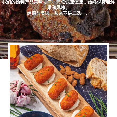
我们的预制产品美味可口，烹饪快速便捷，始终保持着鲜
嫩和风味。
健康与美味，从来不是二选一。
简体中文