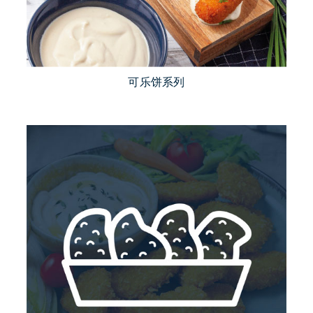
可乐饼系列