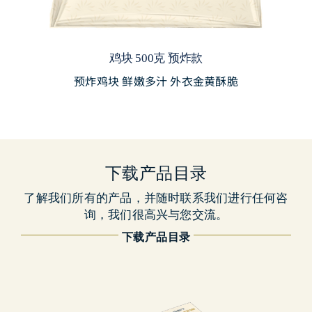
鸡块 500克 预炸款
预炸鸡块 鲜嫩多汁 外衣金黄酥脆
下载产品目录
了解我们所有的产品，并随时联系我们进行任何咨
询，我们很高兴与您交流。
下载产品目录