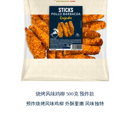
烧烤风味鸡柳 500克 预炸款
预炸烧烤风味鸡柳 外酥里嫩 风味独特