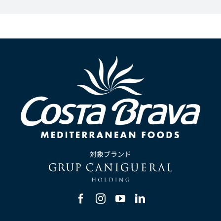
対象ブランド