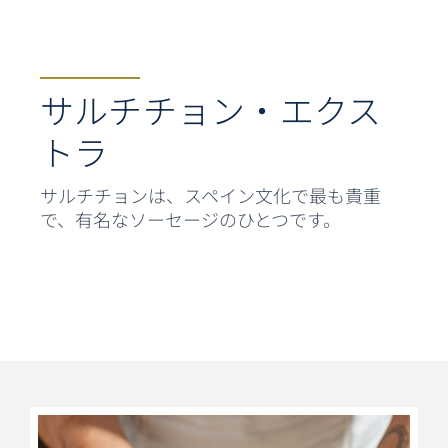
サルチチョン・エクス
トラ
サルチチョンは、スペイン文化で最も貴重
で、有名なソーセージのひとつです。