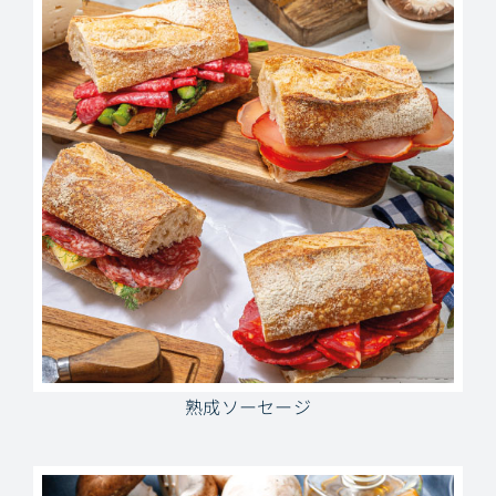
熟成ソーセージ