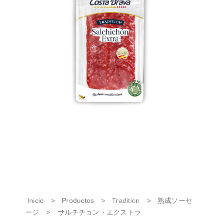
Inicio
>
Productos
>
Tradition
>
熟成ソーセ
ージ
>
サルチチョン・エクストラ