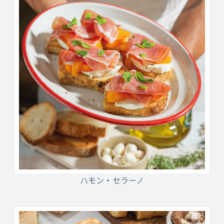
ハモン・セラーノ