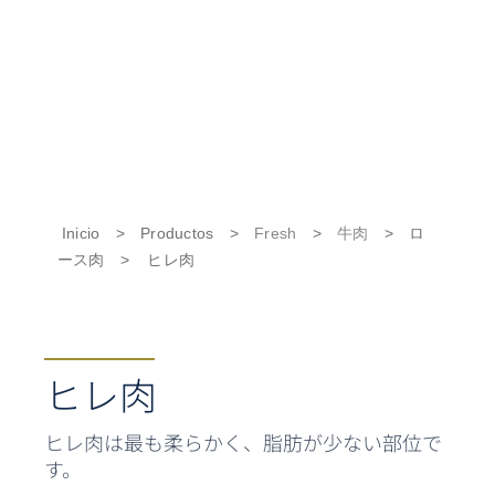
Inicio
>
Productos
>
Fresh
>
牛肉
>
ロ
ース肉
>
ヒレ肉
ヒレ肉
ヒレ肉は最も柔らかく、脂肪が少ない部位で
す。