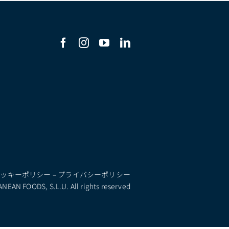
クッキーポリシー
–
プライバシーポリシー
EAN FOODS, S.L.U. All rights reserved