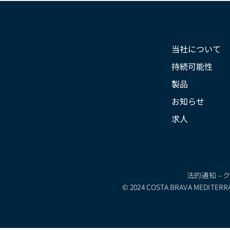
当社について
持続可能性
製品
お知らせ
求人
法的通知
–
© 2024 COSTA BRAVA MEDITERRAN