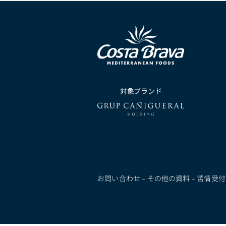
対象ブランド
お問い合わせ
–
その他の資料
–
苦情受付