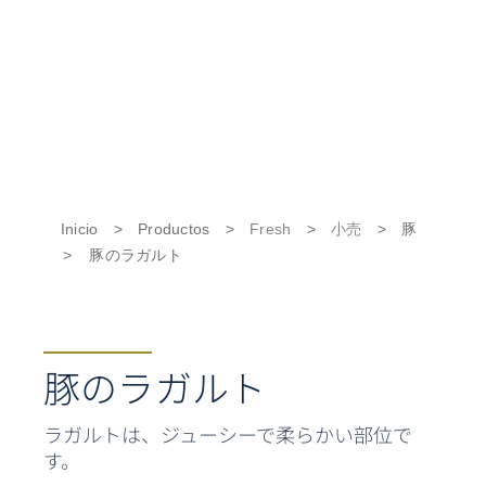
Inicio
>
Productos
>
Fresh
>
小売
>
豚
>
豚のラガルト
豚のラガルト
ラガルトは、ジューシーで柔らかい部位で
す。