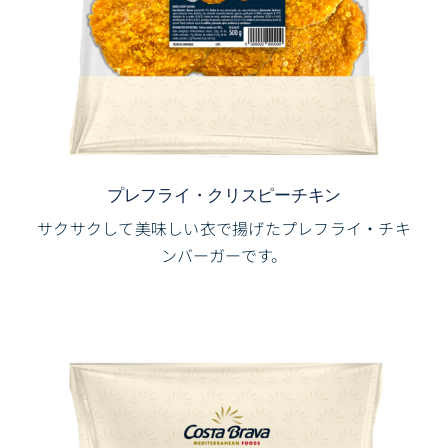
プレフライ・クリスピーチキン
サクサクして美味しい衣で揚げたプレフライ・チキ
ンバーガーです。