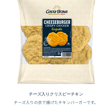
チーズ入りクリスピーチキン
チーズ入りの衣で揚げたチキンバーガーです。