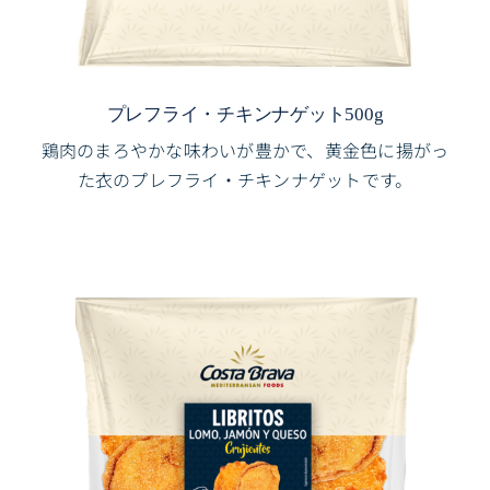
プレフライ・チキンナゲット500g
鶏肉のまろやかな味わいが豊かで、黄金色に揚がっ
た衣のプレフライ・チキンナゲットです。