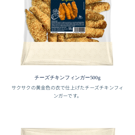
チーズチキンフィンガー500g
サクサクの黄金色の衣で仕上げたチーズチキンフィ
ンガーです。