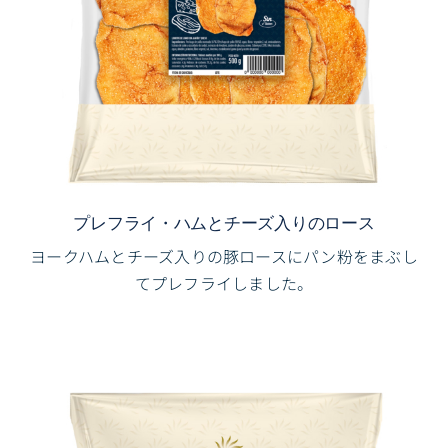
プレフライ・ハムとチーズ入りのロース
ヨークハムとチーズ入りの豚ロースにパン粉をまぶし
てプレフライしました。