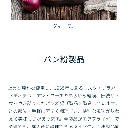
ヴィーガン
パン粉製品
上質な原料を使用し、1965年に遡るコスタ・ブラバ・
メディテラニアン・フーズのあらゆる経験、伝統とノ
ウハウが詰まったパン粉揚げ製品を製造しています。
どの部位も手軽に素早く調理でき、格別な風味が味わ
える美味しさがあります。全製品がエアフライヤーで
調理でき、購入後に調理できるタイプや、冷凍製品向