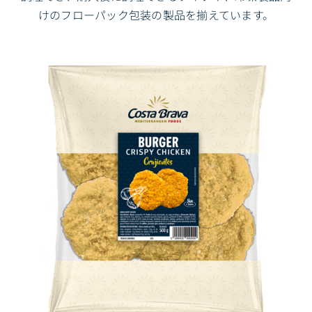
けのフローパック包装の製品を揃えています。