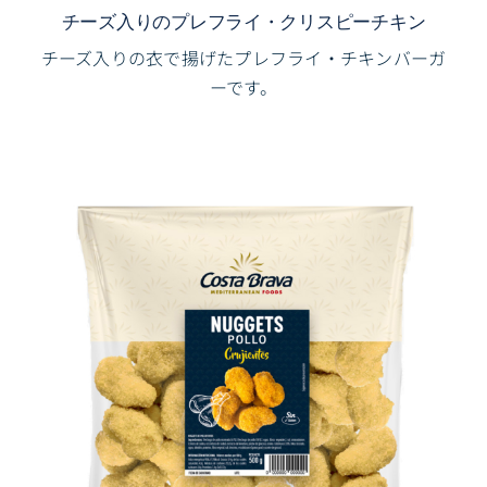
チーズ入りのプレフライ・クリスピーチキン
チーズ入りの衣で揚げたプレフライ・チキンバーガ
ーです。