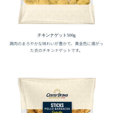
チキンナゲット500g
鶏肉のまろやかな味わいが豊かで、黄金色に揚がっ
た衣のチキンナゲットです。