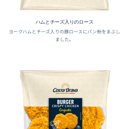
ハムとチーズ入りのロース
ヨークハムとチーズ入りの豚ロースにパン粉をまぶし
ました。