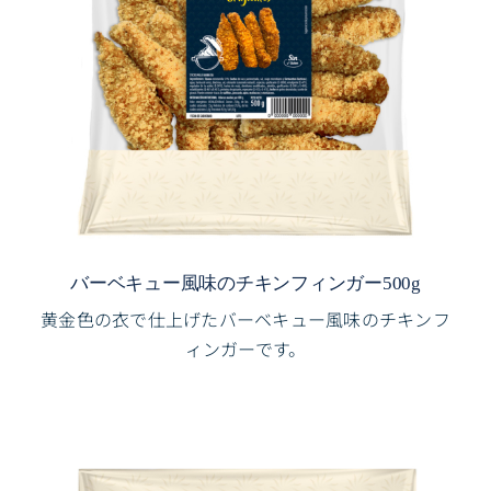
バーベキュー風味のチキンフィンガー500g
黄金色の衣で仕上げたバーベキュー風味のチキンフ
ィンガーです。