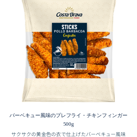
バーベキュー風味のプレフライ・チキンフィンガー
500g
サクサクの黄金色の衣で仕上げたバーベキュー風味