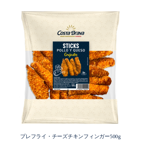
プレフライ・チーズチキンフィンガー500g