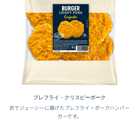
プレフライ・クリスピーポーク
衣でジューシーに揚げたプレフライ・ポークハンバー
ガーです。