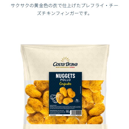
サクサクの黄金色の衣で仕上げたプレフライ・チー
ズチキンフィンガーです。