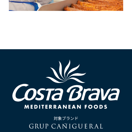
対象ブランド