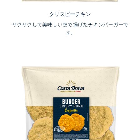
クリスピーチキン
サクサクして美味しい衣で揚げたチキンバーガーで
す。