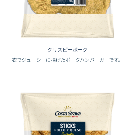
クリスピーポーク
衣でジューシーに揚げたポークハンバーガーです。