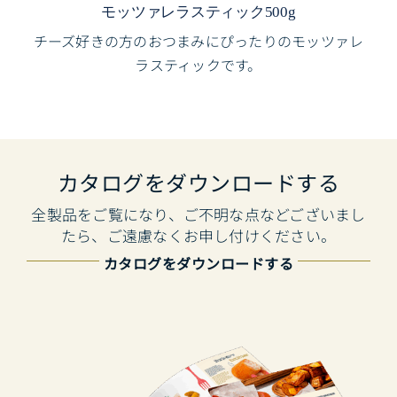
モッツァレラスティック500g
チーズ好きの方のおつまみにぴったりのモッツァレ
ラスティックです。
カタログをダウンロードする
全製品をご覧になり、ご不明な点などございまし
たら、ご遠慮なくお申し付けください。
カタログをダウンロードする