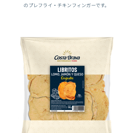
のプレフライ・チキンフィンガーです。