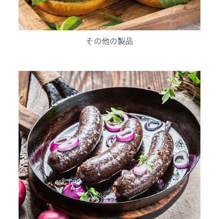
その他の製品