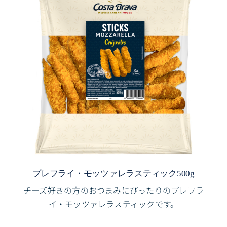
プレフライ・モッツァレラスティック500g
チーズ好きの方のおつまみにぴったりのプレフラ
イ・モッツァレラスティックです。