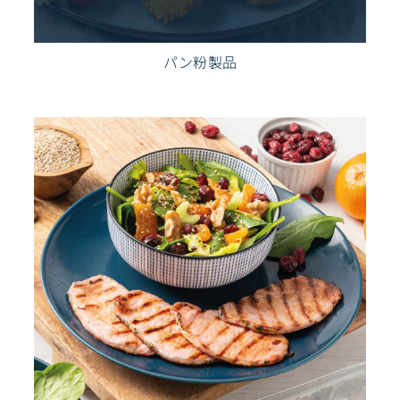
パン粉製品