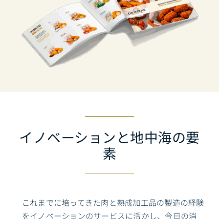
イノベーションと地中海の要
素
これまでに培ってきた肉と熟成加工品の製造の経験
をイノベーションのサービスに活かし、今日の消