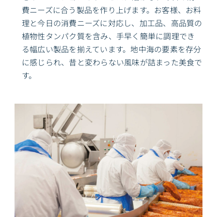
費ニーズに合う製品を作り上げます。お客様、お料
理と今日の消費ニーズに対応し、加工品、高品質の
植物性タンパク質を含み、手早く簡単に調理でき
る幅広い製品を揃えています。地中海の要素を存分
に感じられ、昔と変わらない風味が詰まった美食で
す。