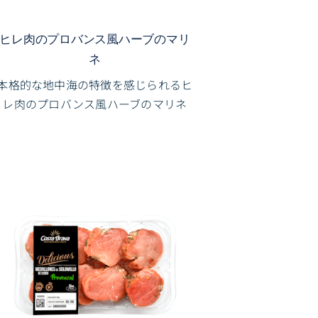
ヒレ肉のプロバンス風ハーブのマリ
ネ
本格的な地中海の特徴を感じられるヒ
レ肉のプロバンス風ハーブのマリネ