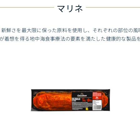
マリネ
、新鮮さを最大限に保った原料を使用し、それぞれの部位の風
が着想を得る地中海食事療法の要素を満たした健康的な製品