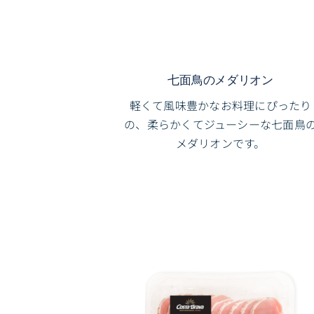
七面鳥のメダリオン
軽くて風味豊かなお料理にぴったり
の、柔らかくてジューシーな七面鳥
メダリオンです。