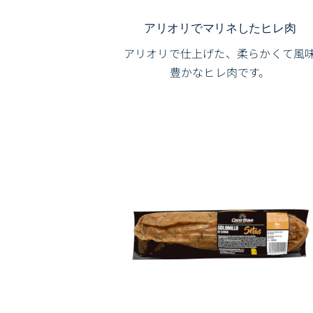
アリオリでマリネしたヒレ肉
アリオリで仕上げた、柔らかくて風
豊かなヒレ肉です。