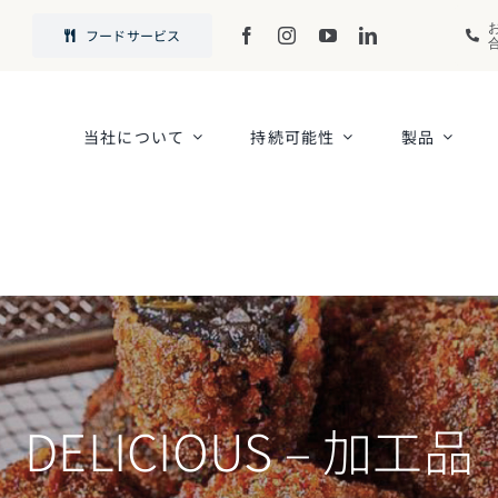
フードサービス
当社について
持続可能性
製品
DELICIOUS – 加工品