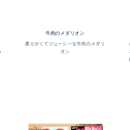
牛肉のメダリオン
柔らかくてジューシーな牛肉のメダリ
の
オン