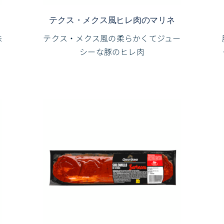
テクス・メクス風ヒレ肉のマリネ
味
テクス・メクス風の柔らかくてジュー
シーな豚のヒレ肉