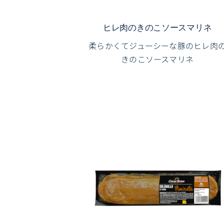
ヒレ肉のきのこソースマリネ
柔らかくてジューシーな豚のヒレ肉
きのこソースマリネ