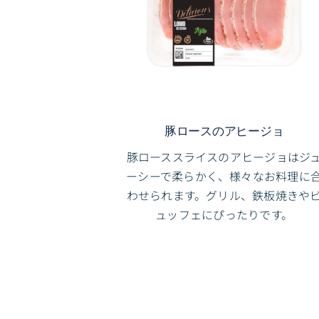
豚ロースのアヒージョ
豚ローススライスのアヒージョはジ
ーシーで柔らかく、様々なお料理に
わせられます。グリル、鉄板焼きや
ュッフェにぴったりです。