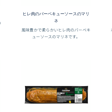
ヒレ肉のバーベキューソースのマリ
ネ
の
風味豊かで柔らかいヒレ肉のバーベキ
ューソースのマリネです。