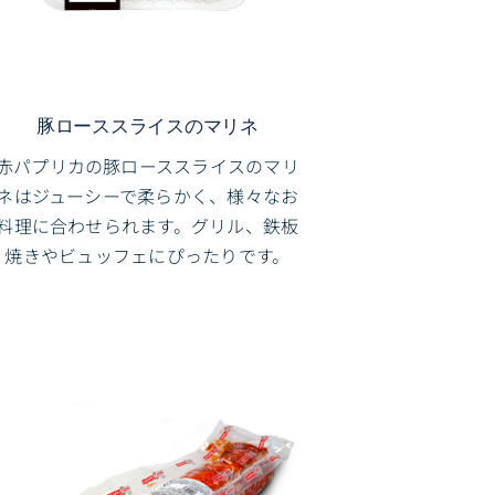
豚ローススライスのマリネ
赤パプリカの豚ローススライスのマリ
ネはジューシーで柔らかく、様々なお
料理に合わせられます。グリル、鉄板
焼きやビュッフェにぴったりです。