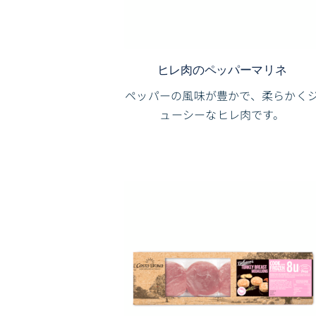
ヒレ肉のペッパーマリネ
ペッパーの風味が豊かで、柔らかく
ューシーなヒレ肉です。