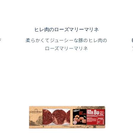
ヒレ肉のローズマリーマリネ
ジ
柔らかくてジューシーな豚のヒレ肉の
ローズマリーマリネ