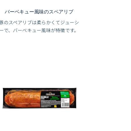
バーベキュー風味のスペアリブ
豚のスペアリブは柔らかくてジューシ
ーで、バーベキュー風味が特徴です。