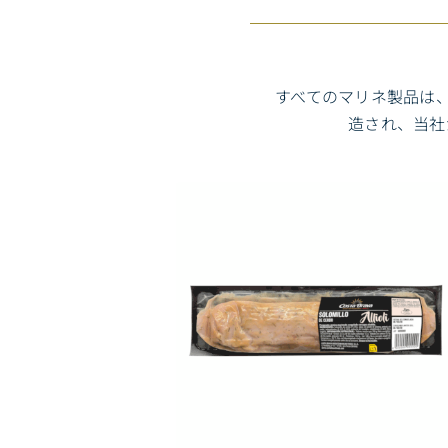
すべてのマリネ製品は
造され、当社