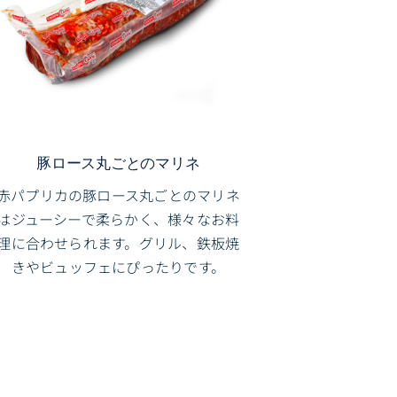
豚ロース丸ごとのマリネ
赤パプリカの豚ロース丸ごとのマリネ
はジューシーで柔らかく、様々なお料
理に合わせられます。グリル、鉄板焼
きやビュッフェにぴったりです。