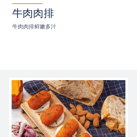
牛肉肉排
牛肉肉排鲜嫩多汁