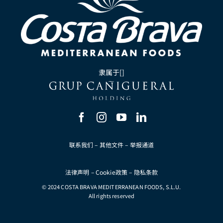
隶属于[]
联系我们
–
其他文件
–
举报通道
法律声明
–
Cookie政策
–
隐私条款
© 2024 COSTA BRAVA MEDITERRANEAN FOODS, S.L.U.
All rights reserved