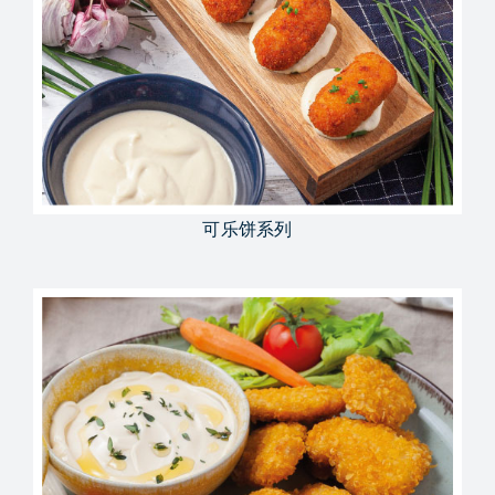
可乐饼系列