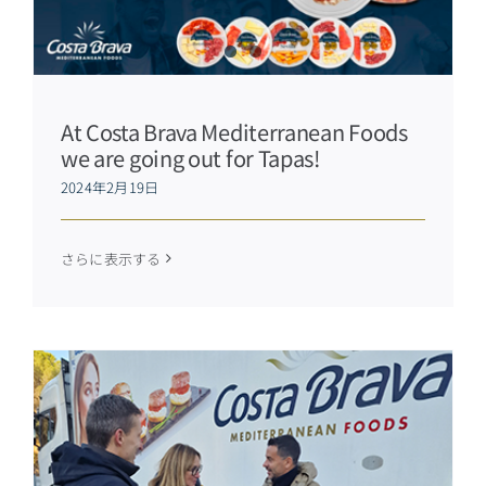
At Costa Brava Mediterranean Foods
we are going out for Tapas!
2024年2月19日
さらに表示する