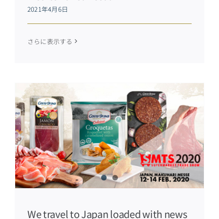
2021年4月6日
さらに表示する
We travel to Japan loaded with news