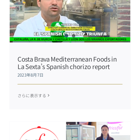
Costa Brava Mediterranean Foods in
La Sexta’s Spanish chorizo report
2023年8月7日
さらに表示する