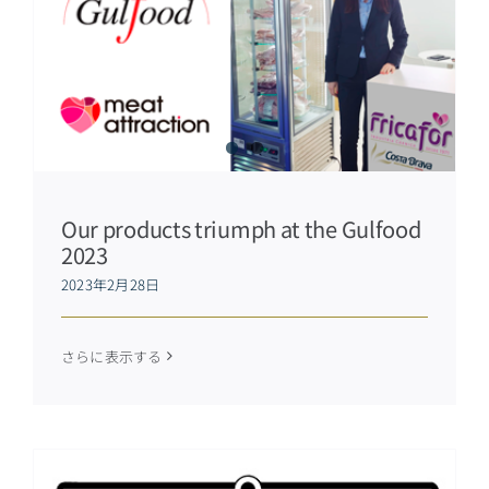
Our products triumph at the Gulfood
2023
2023年2月28日
さらに表示する