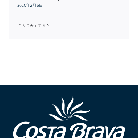
2020年2月6日
さらに表示する