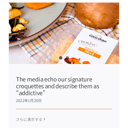
The media echo our signature
croquettes and describe them as
“addictive”
2022年1月20日
さらに表示する