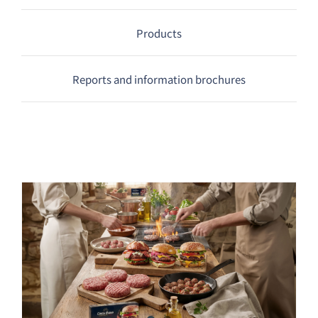
Products
日本語
Reports and information brochures