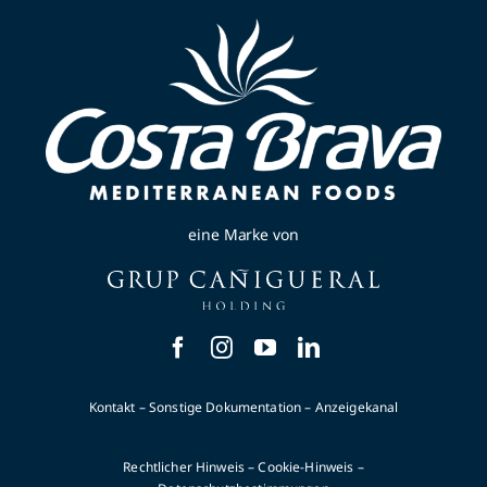
DE
eine Marke von
Kontakt
–
Sonstige Dokumentation
–
Anzeigekanal
Rechtlicher Hinweis
–
Cookie-Hinweis
–