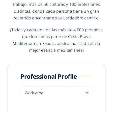
trabajo, más de 50 culturas y 100 profesiones
distintas, donde cada persona tiene un gran
recorrido encontrando su verdadero camino.
¡Todas y cada una de las más de 4.000 personas
que formamos parte de Costa Brava
Mediterranean Foods construímos cada día la
mejor esencia mediterránea!
Professional Profile