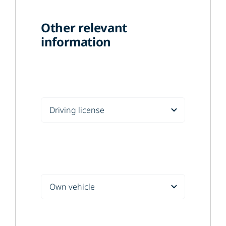
Other relevant
information