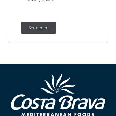
Sendenen