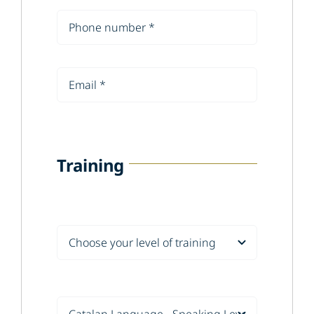
Training