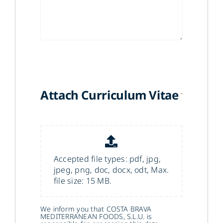
Attach Curriculum Vitae
Accepted file types: pdf, jpg,
jpeg, png, doc, docx, odt, Max.
file size: 15 MB.
We inform you that COSTA BRAVA
MEDITERRANEAN FOODS, S.L.U. is