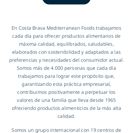
En Costa Brava Mediterranean Foods trabajamos
cada día para ofrecer productos alimentarios de
máxima calidad, equilibrados, saludables,
elaborados con sostenibilidad y adaptados a las
preferencias y necesidades del consumidor actual.
Somos más de 4.000 personas que cada día
trabajamos para lograr este propósito que,
garantizando esta práctica empresarial,
contribuimos positivamente a perpetuar los
valores de una familia que lleva desde 1965
ofreciendo productos alimenticios de la más alta
calidad.
Somos un grupo internacional con 19 centros de