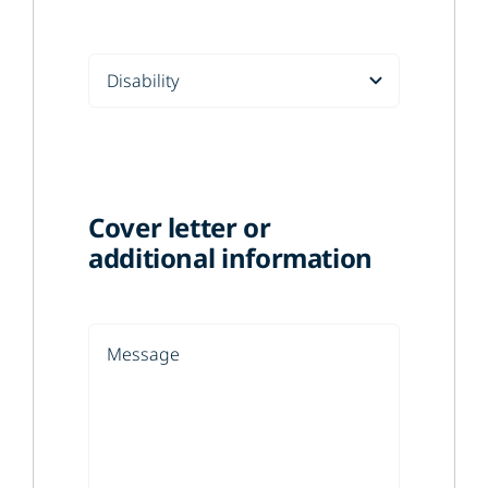
Cover letter or
additional information