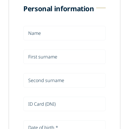
Personal information