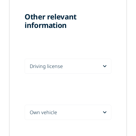
Other relevant
information