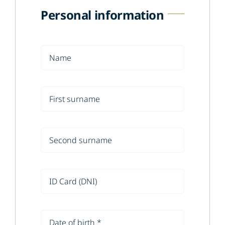
Personal information