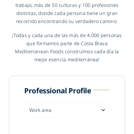
trabajo, más de 50 culturas y 100 profesiones
distintas, donde cada persona tiene un gran
recorrido encontrando su verdadero camino.
¡Todas y cada una de las más de 4.000 personas
que formamos parte de Costa Brava
Mediterranean Foods construímos cada día la
mejor esencia mediterránea!
Professional Profile