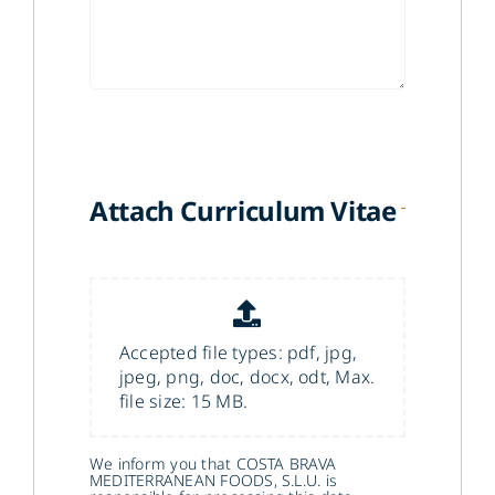
Attach Curriculum Vitae
Accepted file types: pdf, jpg,
jpeg, png, doc, docx, odt, Max.
file size: 15 MB.
We inform you that COSTA BRAVA
MEDITERRANEAN FOODS, S.L.U. is