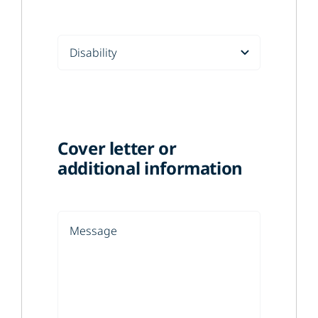
Cover letter or
additional information