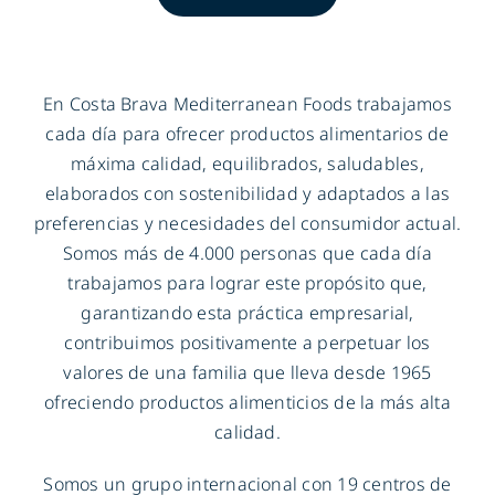
En Costa Brava Mediterranean Foods trabajamos
cada día para ofrecer productos alimentarios de
máxima calidad, equilibrados, saludables,
elaborados con sostenibilidad y adaptados a las
preferencias y necesidades del consumidor actual.
Somos más de 4.000 personas que cada día
trabajamos para lograr este propósito que,
garantizando esta práctica empresarial,
contribuimos positivamente a perpetuar los
valores de una familia que lleva desde 1965
ofreciendo productos alimenticios de la más alta
calidad.
Somos un grupo internacional con 19 centros de