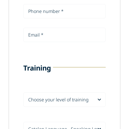
Training