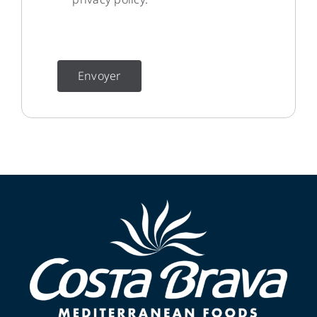
Envoyer