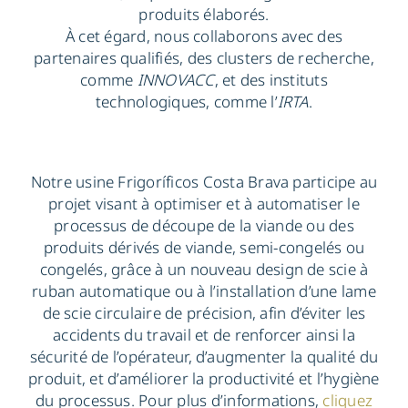
produits élaborés.
À cet égard, nous collaborons avec des
partenaires qualifiés, des clusters de recherche,
comme
INNOVACC
, et des instituts
technologiques, comme l’
IRTA
.
Notre usine Frigoríficos Costa Brava participe au
projet visant à optimiser et à automatiser le
processus de découpe de la viande ou des
produits dérivés de viande, semi-congelés ou
congelés, grâce à un nouveau design de scie à
ruban automatique ou à l’installation d’une lame
de scie circulaire de précision, afin d’éviter les
accidents du travail et de renforcer ainsi la
sécurité de l’opérateur, d’augmenter la qualité du
produit, et d’améliorer la productivité et l’hygiène
du processus. Pour plus d’informations,
cliquez