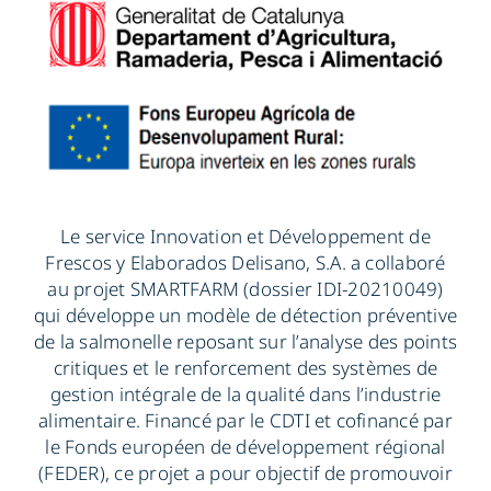
Le service Innovation et Développement de
Frescos y Elaborados Delisano, S.A. a collaboré
au projet SMARTFARM (dossier IDI-20210049)
qui développe un modèle de détection préventive
de la salmonelle reposant sur l’analyse des points
critiques et le renforcement des systèmes de
gestion intégrale de la qualité dans l’industrie
alimentaire. Financé par le CDTI et cofinancé par
le Fonds européen de développement régional
(FEDER), ce projet a pour objectif de promouvoir