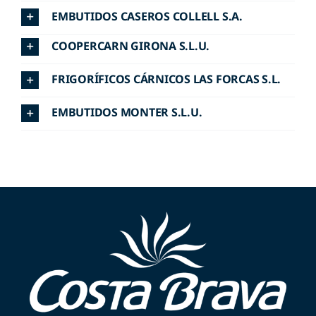
EMBUTIDOS CASEROS COLLELL S.A.
COOPERCARN GIRONA S.L.U.
FRIGORÍFICOS CÁRNICOS LAS FORCAS S.L.
EMBUTIDOS MONTER S.L.U.