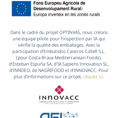
Dans le cadre du projet OPTINVAS, nous créons
une équipe pilote pour l’inspection par IA qui
vérifie la qualité des emballages. Avec la
participation d’Embutidos Caseros Collell S.L.
(pour Costa Brava Mediterranean Foods),
d’Esteban Espuña SA, d’IA Sapiens Innovation SL,
d’INNDEO, de NAGRIFOOD et d’INNOVACC. Pour
plus d’informations sur ce projet,
cliquez ici
.