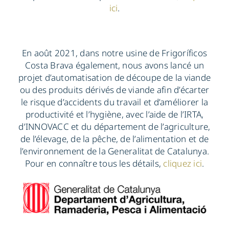
ici
.
En août 2021, dans notre usine de Frigoríficos
Costa Brava également, nous avons lancé un
projet d’automatisation de découpe de la viande
ou des produits dérivés de viande afin d’écarter
le risque d’accidents du travail et d’améliorer la
productivité et l’hygiène, avec l’aide de l’IRTA,
d’INNOVACC et du département de l’agriculture,
de l’élevage, de la pêche, de l’alimentation et de
l’environnement de la Generalitat de Catalunya.
Pour en connaître tous les détails,
cliquez ici
.