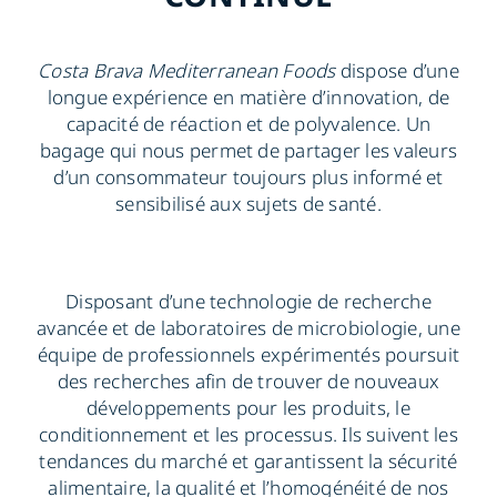
FR
Costa Brava Mediterranean Foods
dispose d’une
longue expérience en matière d’innovation, de
capacité de réaction et de polyvalence. Un
bagage qui nous permet de partager les valeurs
d’un consommateur toujours plus informé et
sensibilisé aux sujets de santé.
Disposant d’une technologie de recherche
avancée et de laboratoires de microbiologie, une
équipe de professionnels expérimentés poursuit
des recherches afin de trouver de nouveaux
développements pour les produits, le
conditionnement et les processus. Ils suivent les
tendances du marché et garantissent la sécurité
alimentaire, la qualité et l’homogénéité de nos