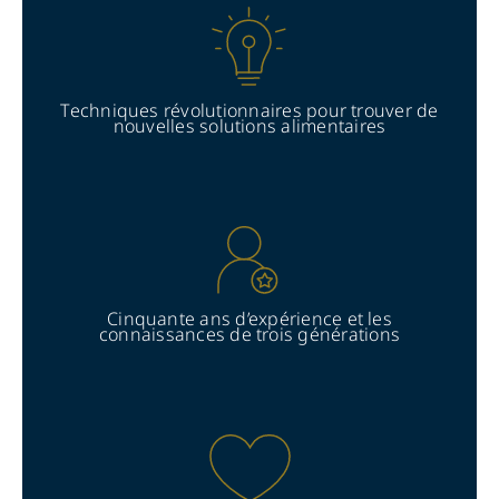
Techniques révolutionnaires pour trouver de
nouvelles solutions alimentaires
Cinquante ans d’expérience et les
connaissances de trois générations