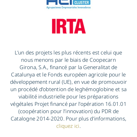
L’un des projets les plus récents est celui que
nous menons par le biais de Coopecarn
Girona, S.A., financé par la Generalitat de
Catalunya et le Fonds européen agricole pour le
développement rural (UE), en vue de promouvoir
un procédé d’obtention de leghémoglobine et sa
viabilité industrielle pour les préparations
végétales Projet financé par l’opération 16.01.01
(coopération pour l’innovation) du PDR de
Catalogne 2014-2020. Pour plus d’informations,
cliquez ici
.