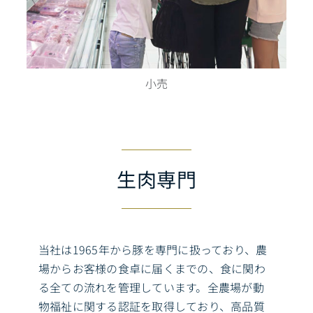
小売
生肉専門
当社は1965年から豚を専門に扱っており、農
場からお客様の食卓に届くまでの、食に関わ
る全ての流れを管理しています。全農場が動
物福祉に関する認証を取得しており、高品質