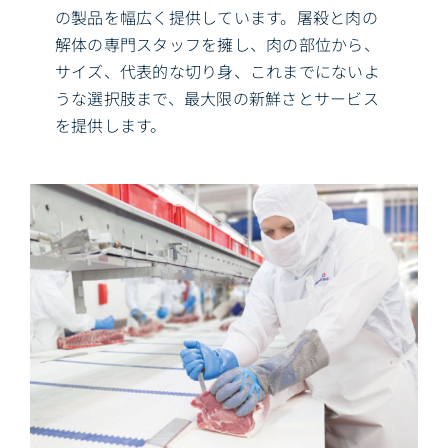
の製品を幅広く提供しています。屠殺と肉の
解体の専門スタッフを擁し、肉の部位から、
サイズ、代表的な切り身、これまでにないよ
うな選択肢まで、最大限の新鮮さとサービス
を提供します。