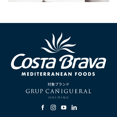
対象ブランド