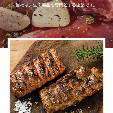
当社は、生肉製品を専門とする企業です。
日本語