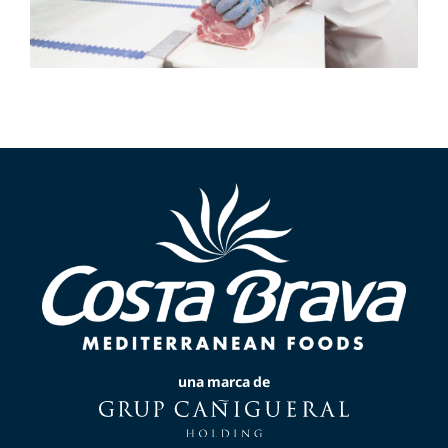
una marca de