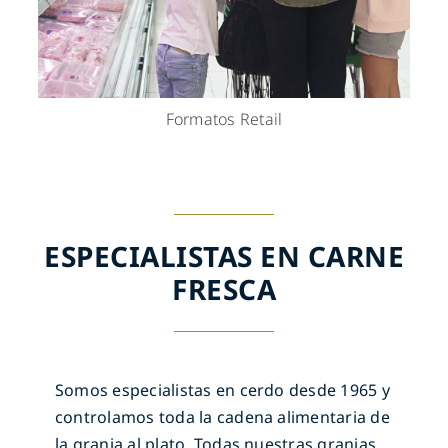
Formatos Retail
ESPECIALISTAS EN CARNE
FRESCA
Somos especialistas en cerdo desde 1965 y
controlamos toda la cadena alimentaria de
la granja al plato. Todas nuestras granjas