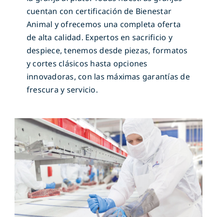
cuentan con certificación de Bienestar
Animal y ofrecemos una completa oferta
de alta calidad. Expertos en sacrificio y
despiece, tenemos desde piezas, formatos
y cortes clásicos hasta opciones
innovadoras, con las máximas garantías de
frescura y servicio.