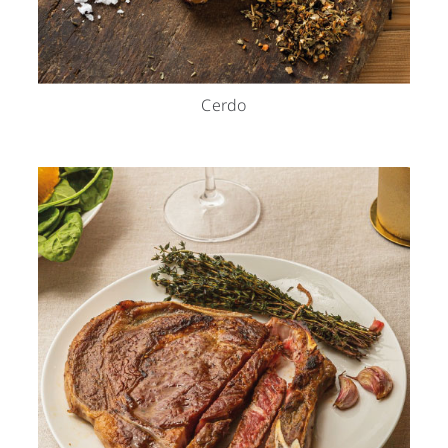
Cerdo