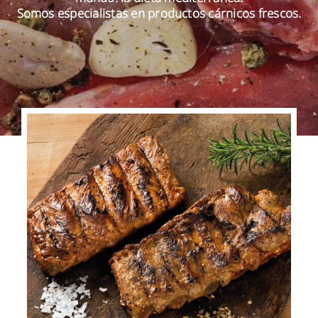
Somos especialistas en productos cárnicos frescos.
ES