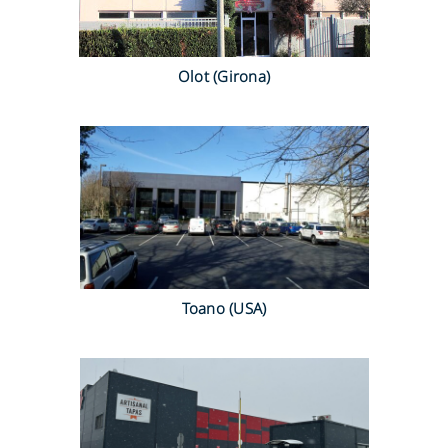
Olot (Girona)
Toano (USA)