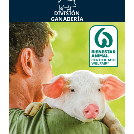
DIVISIÓN
GANADERÍA