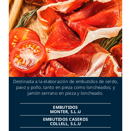
Destinada a la elaboración de embutidos de cerdo,
pavo y pollo, tanto en pieza como loncheados; y
jamón serrano en pieza y loncheado.
EMBUTIDOS
MONTER, S.L.U
EMBUTIDOS CASEROS
COLLELL, S.L.U