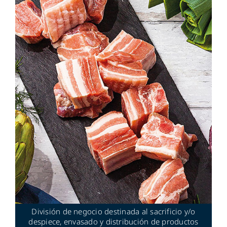
División de negocio destinada al sacrificio y/o
despiece, envasado y distribución de productos