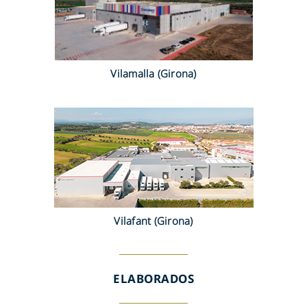
Vilamalla (Girona)
Vilafant (Girona)
ELABORADOS