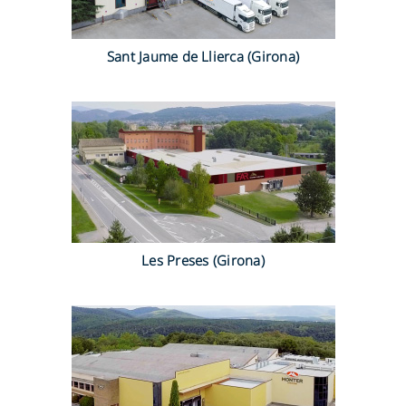
Sant Jaume de Llierca (Girona)
Les Preses (Girona)