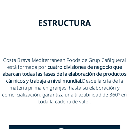
ESTRUCTURA
Costa Brava Mediterranean Foods de Grup Cañigueral
está formada por
cuatro divisiones de negocio que
abarcan todas las fases de la elaboración de productos
cárnicos y trabaja a nivel mundial.
Desde la cría de la
materia prima en granjas, hasta su elaboración y
comercialización, garantiza una trazabilidad de 360º en
toda la cadena de valor.