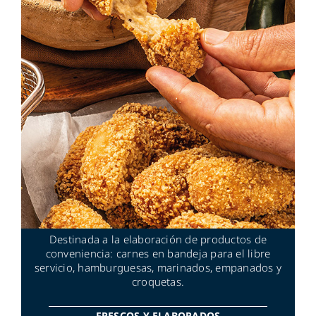
Destinada a la elaboración de productos de
conveniencia: carnes en bandeja para el libre
servicio, hamburguesas, marinados, empanados y
croquetas.
FRESCOS Y ELABORADOS