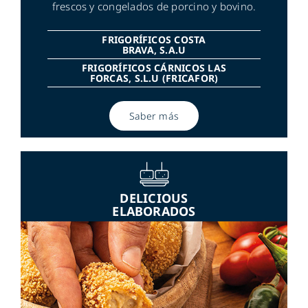
frescos y congelados de porcino y bovino.
FRIGORÍFICOS COSTA
BRAVA, S.A.U
FRIGORÍFICOS CÁRNICOS LAS
FORCAS, S.L.U (FRICAFOR)
Saber más
DELICIOUS
ELABORADOS