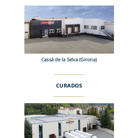
Cassà de la Selva (Girona)
CURADOS