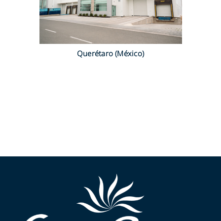
Querétaro (México)