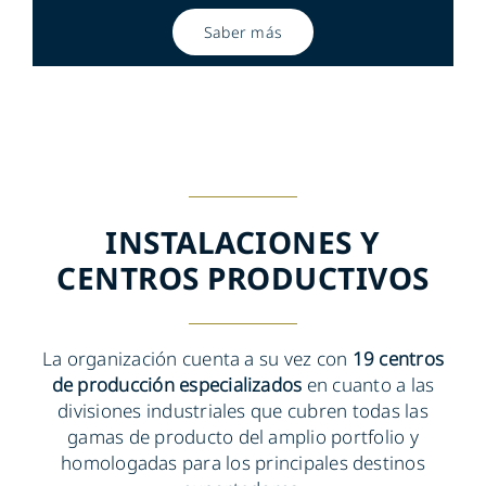
Saber más
INSTALACIONES Y
CENTROS PRODUCTIVOS
La organización cuenta a su vez con
19 centros
de producción especializados
en cuanto a las
divisiones industriales que cubren todas las
gamas de producto del amplio portfolio y
homologadas para los principales destinos