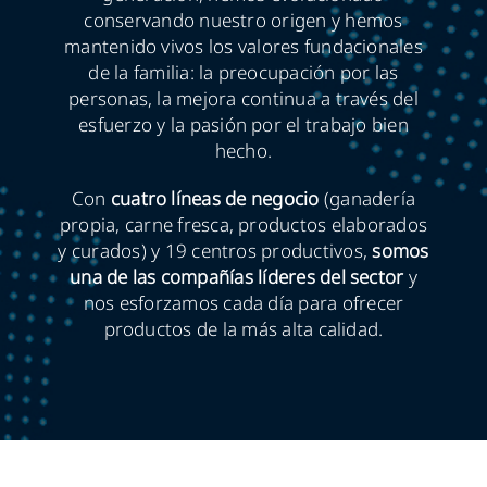
conservando nuestro origen y hemos
mantenido vivos los valores fundacionales
ES
de la familia: la preocupación por las
personas, la mejora continua a través del
esfuerzo y la pasión por el trabajo bien
hecho.
Con
cuatro líneas de negocio
(ganadería
propia, carne fresca, productos elaborados
y curados) y 19 centros productivos,
somos
una de las compañías líderes del sector
y
nos esforzamos cada día para ofrecer
productos de la más alta calidad.