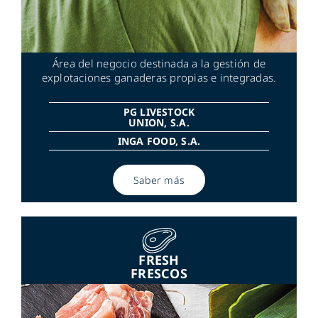
Área del negocio destinada a la gestión de
explotaciones ganaderas propias e integradas.
PG LIVESTOCK
UNION, S.A.
INGA FOOD, S.A.
Saber más
FRESH
FRESCOS