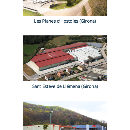
Les Planes d’Hostoles (Girona)
Sant Esteve de Llémena (Girona)