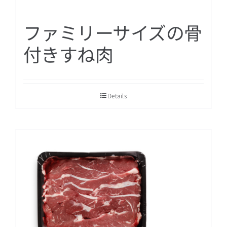
ファミリーサイズの骨
付きすね肉
Details