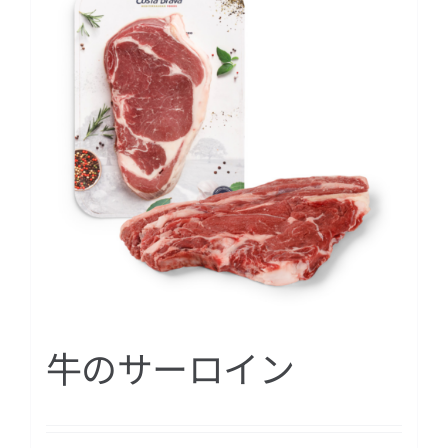
牛のサーロイン