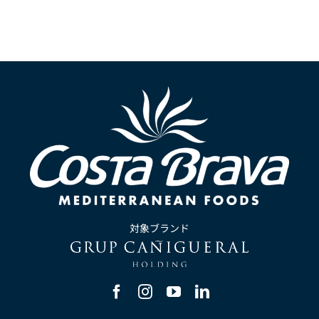
対象ブランド