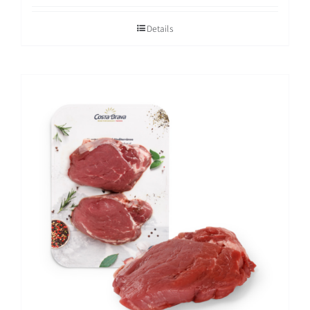
Details