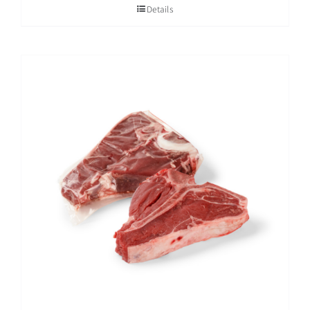
Details