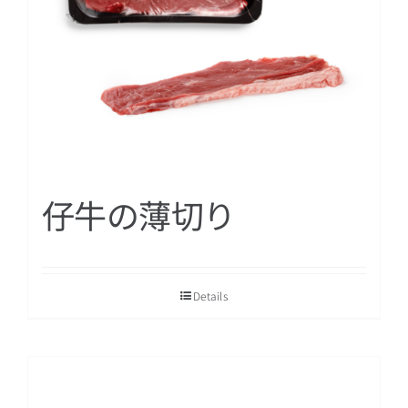
仔牛の薄切り
Details