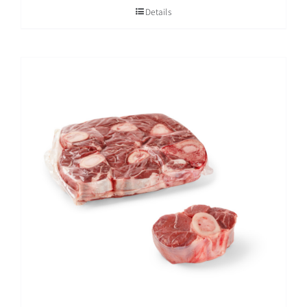
Details