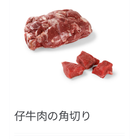
仔牛肉の角切り