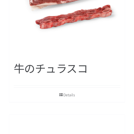
牛のチュラスコ
Details