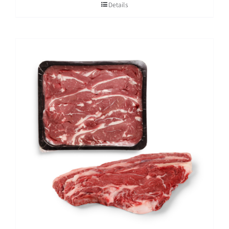
Details