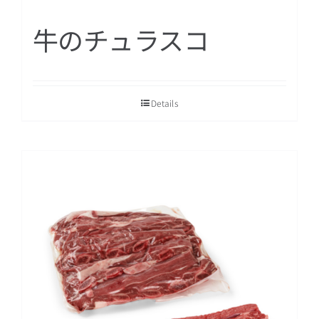
牛のチュラスコ
Details