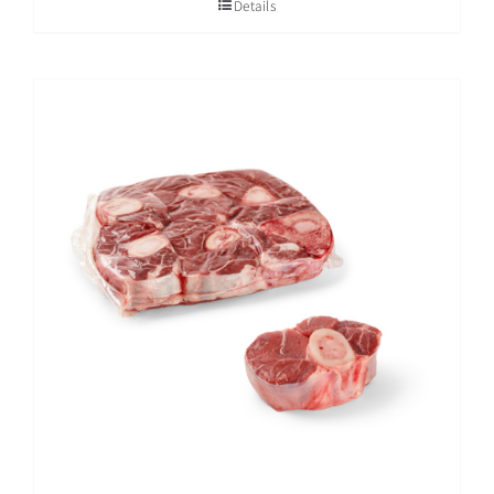
Details