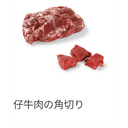
仔牛肉の角切り