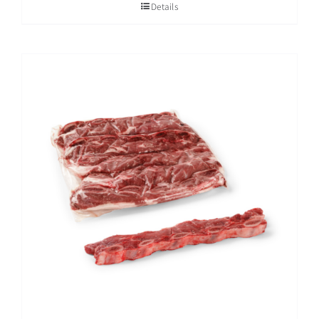
Details