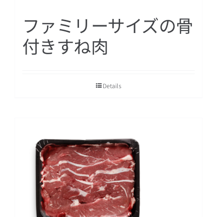
ファミリーサイズの骨
付きすね肉
Details