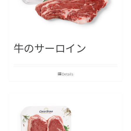
牛のサーロイン
Details