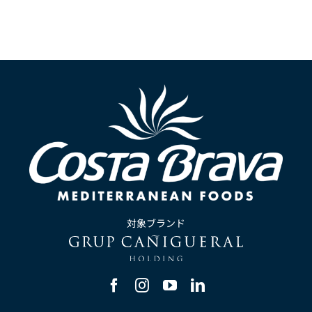
対象ブランド