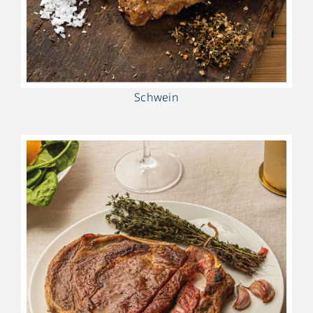
Schwein