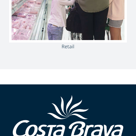
Retail