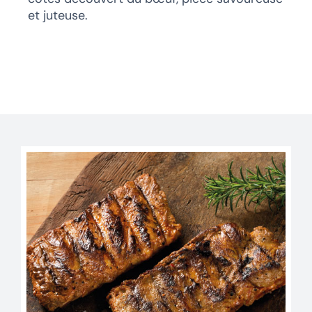
et juteuse.