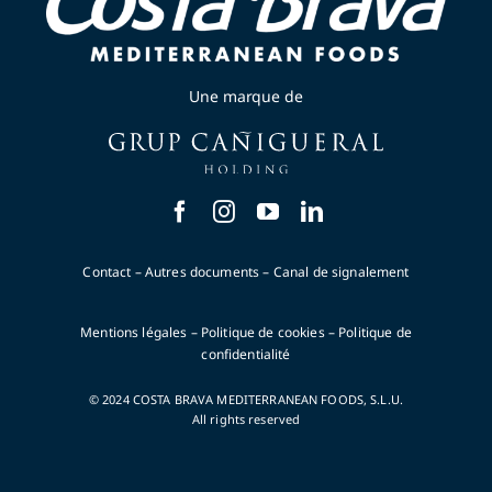
Une marque de
Contact
–
Autres documents
–
Canal de signalement
Mentions légales
–
Politique de cookies
–
Politique de
confidentialité
© 2024 COSTA BRAVA MEDITERRANEAN FOODS, S.L.U.
All rights reserved