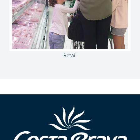
Retail