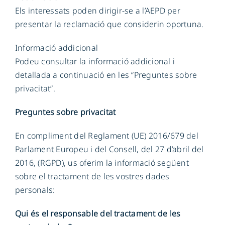
Els interessats poden dirigir-se a l’AEPD per
presentar la reclamació que considerin oportuna.
Informació addicional
Podeu consultar la informació addicional i
detallada a continuació en les “Preguntes sobre
privacitat”.
Preguntes sobre privacitat
En compliment del Reglament (UE) 2016/679 del
Parlament Europeu i del Consell, del 27 d’abril del
2016, (RGPD), us oferim la informació següent
sobre el tractament de les vostres dades
personals:
Qui és el responsable del tractament de les