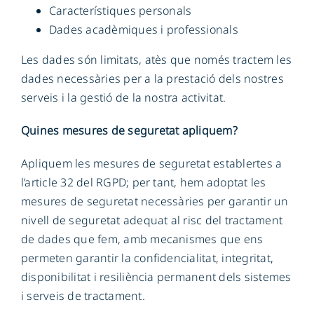
Característiques personals
Dades acadèmiques i professionals
Les dades són limitats, atès que només tractem les
dades necessàries per a la prestació dels nostres
serveis i la gestió de la nostra activitat.
Quines mesures de seguretat apliquem?
Apliquem les mesures de seguretat establertes a
l’article 32 del RGPD; per tant, hem adoptat les
mesures de seguretat necessàries per garantir un
nivell de seguretat adequat al risc del tractament
de dades que fem, amb mecanismes que ens
permeten garantir la confidencialitat, integritat,
disponibilitat i resiliència permanent dels sistemes
i serveis de tractament.