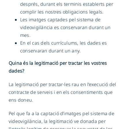
després, durant els terminis establerts per
complir les nostres obligacions legals.
Les imatges captades pel sistema de
videovigilància es conservaran durant un
mes.
En el cas dels currículums, les dades es
conservaran durant un any.
Quina és la legitimació per tractar les vostres
dades?
La legitimació per tractar-les rau en l’execució del
contracte de serveis i en els consentiments que
ens doneu.
Pel que fa a la captació d’imatges pel sistema de
videovigilància, la legitimació ve donada per