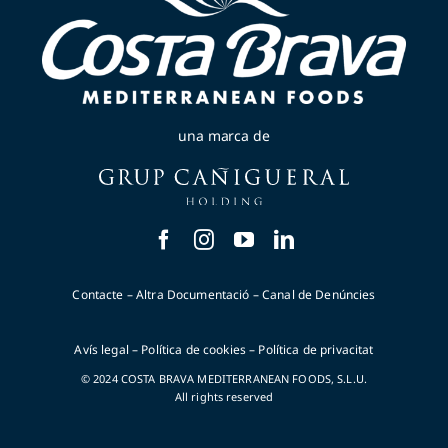
una marca de
Contacte
–
Altra Documentació
–
Canal de Denúncies
Avís legal
–
Política de cookies
–
Política de privacitat
© 2024 COSTA BRAVA MEDITERRANEAN FOODS, S.L.U.
All rights reserved