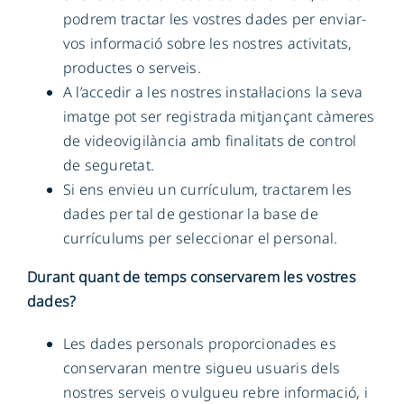
podrem tractar les vostres dades per enviar-
vos informació sobre les nostres activitats,
productes o serveis.
A l’accedir a les nostres instal·lacions la seva
imatge pot ser registrada mitjançant càmeres
de videovigilància amb finalitats de control
de seguretat.
Si ens envieu un currículum, tractarem les
dades per tal de gestionar la base de
currículums per seleccionar el personal.
Durant quant de temps conservarem les vostres
dades?
Les dades personals proporcionades es
conservaran mentre sigueu usuaris dels
nostres serveis o vulgueu rebre informació, i