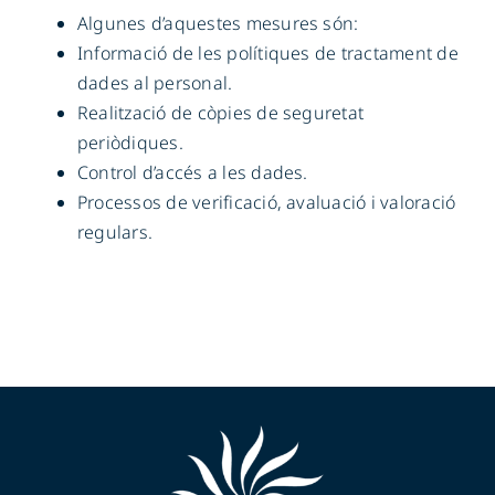
Algunes d’aquestes mesures són:
Informació de les polítiques de tractament de
dades al personal.
Realització de còpies de seguretat
periòdiques.
Control d’accés a les dades.
Processos de verificació, avaluació i valoració
regulars.