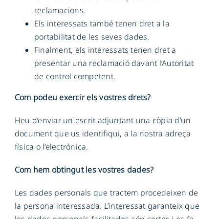
reclamacions.
Els interessats també tenen dret a la
portabilitat de les seves dades.
Finalment, els interessats tenen dret a
presentar una reclamació davant l’Autoritat
de control competent.
Com podeu exercir els vostres drets?
Heu d’enviar un escrit adjuntant una còpia d’un
document que us identifiqui, a la nostra adreça
física o l’electrònica.
Com hem obtingut les vostres dades?
Les dades personals que tractem procedeixen de
la persona interessada. L’interessat garanteix que