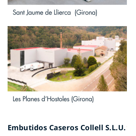
Embutidos Caseros Collell S.L.U.