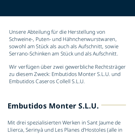
DE
Unsere Abteilung für die Herstellung von
Schweine-, Puten- und Hähnchenwurstwaren,
sowohl am Stück als auch als Aufschnitt, sowie
Serrano-Schinken am Stück und als Aufschnitt.
Wir verfügen über zwei gewerbliche Rechtsträger
zu diesem Zweck: Embutidos Monter S.L.U. und
Embutidos Caseros Collell S.L.U.
Embutidos Monter S.L.U.
Mit drei spezialisierten Werken in Sant Jaume de
Llierca, Serinyà und Les Planes d’Hostoles (alle in