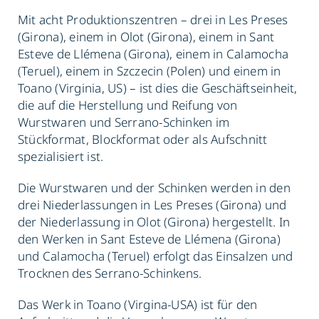
Mit acht Produktionszentren – drei in Les Preses
(Girona), einem in Olot (Girona), einem in Sant
Esteve de Llémena (Girona), einem in Calamocha
(Teruel), einem in Szczecin (Polen) und einem in
Toano (Virginia, US) – ist dies die Geschäftseinheit,
die auf die Herstellung und Reifung von
Wurstwaren und Serrano-Schinken im
Stückformat, Blockformat oder als Aufschnitt
spezialisiert ist.
Die Wurstwaren und der Schinken werden in den
drei Niederlassungen in Les Preses (Girona) und
der Niederlassung in Olot (Girona) hergestellt. In
den Werken in Sant Esteve de Llémena (Girona)
und Calamocha (Teruel) erfolgt das Einsalzen und
Trocknen des Serrano-Schinkens.
Das Werk in Toano (Virgina-USA) ist für den