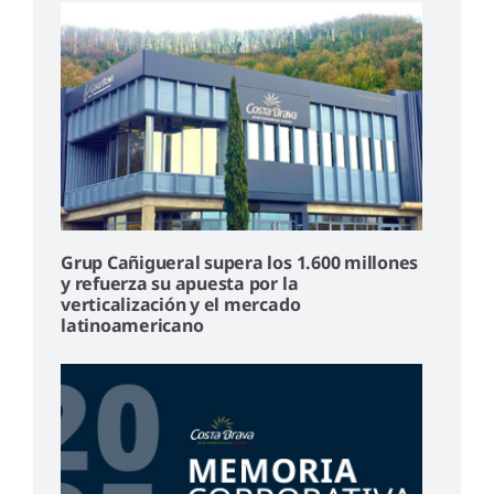
Grup Cañigueral supera los 1.600 millones
y refuerza su apuesta por la
verticalización y el mercado
latinoamericano