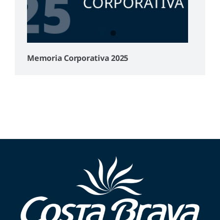
Memoria Corporativa 2025