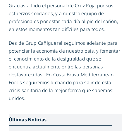
Gracias a todo el personal de Cruz Roja por sus
esfuerzos solidarios, y a nuestro equipo de
profesionales por estar cada día al pie del cañón,
en estos momentos tan difíciles para todos.
Des de Grup Cañigueral seguimos adelante para
potenciar la economía de nuestro país, y fomentar
el conocimiento de la desigualdad que se
encuentra actualmente entre las personas
desfavorecidas. En Costa Brava Mediterranean
Foods seguiremos luchando para salir de esta
crisis sanitaria de la mejor forma que sabemos:
unidos.
Últimas Noticias