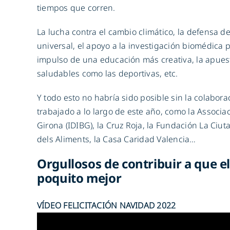
tiempos que corren.
La lucha contra el cambio climático, la defensa d
universal, el apoyo a la investigación biomédica p
impulso de una educación más creativa, la apuesta
saludables como las deportivas, etc.
Y todo esto no habría sido posible sin la colabo
trabajado a lo largo de este año, como la Associac
Girona (IDIBG), la Cruz Roja, la Fundación La Ciuta
dels Aliments, la Casa Caridad Valencia…
Orgullosos de contribuir a que 
poquito mejor
VÍDEO FELICITACIÓN NAVIDAD 2022