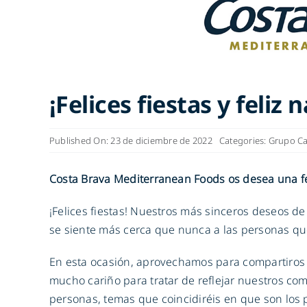
¡Felices fiestas y feliz 
Published On: 23 de diciembre de 2022
Categories:
Grupo Ca
Costa Brava Mediterranean Foods os desea una fel
¡Felices fiestas! Nuestros más sinceros deseos de
se siente más cerca que nunca a las personas q
En esta ocasión, aprovechamos para compartiros
mucho cariño para tratar de reflejar nuestros com
personas, temas que coincidiréis en que son los