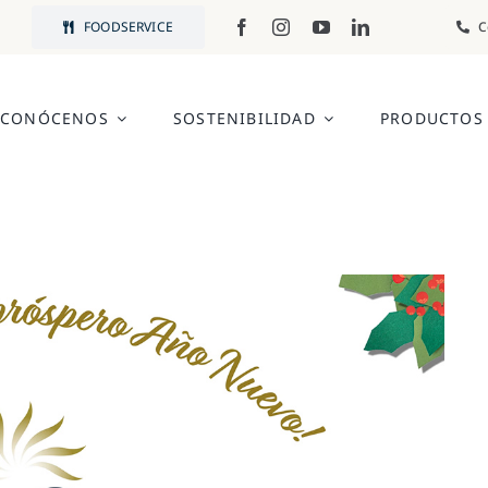
FOODSERVICE
C
CONÓCENOS
SOSTENIBILIDAD
PRODUCTOS