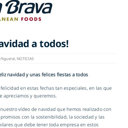
navidad a todos!
ñigueral
,
NOTICIAS
iz navidad y unas felices fiestas a todos
 felicidad en estas fechas tan especiales, en las que
ue apreciamos y queremos.
 nuestro vídeo de navidad que hemos realizado con
promisos con la sostenibilidad, la sociedad y las
 pilares que debe tener toda empresa en estos