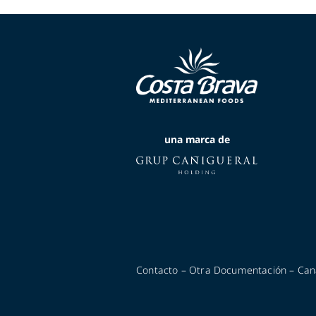
una marca de
Contacto
–
Otra Documentación
–
Can