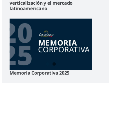
verticalización y el mercado
latinoamericano
Memoria Corporativa 2025