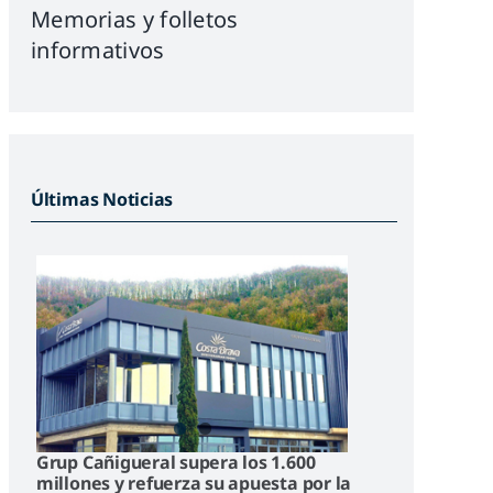
Memorias y folletos
informativos
Últimas Noticias
Grup Cañigueral supera los 1.600
millones y refuerza su apuesta por la