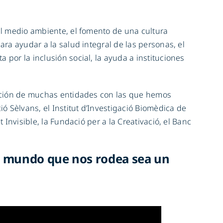
el medio ambiente, el fomento de una cultura
ara ayudar a la salud integral de las personas, el
 por la inclusión social, la ayuda a instituciones
ración de muchas entidades con las que hemos
ió Sèlvans, el Institut d’Investigació Biomèdica de
t Invisible, la Fundació per a la Creativació, el Banc
el mundo que nos rodea sea un