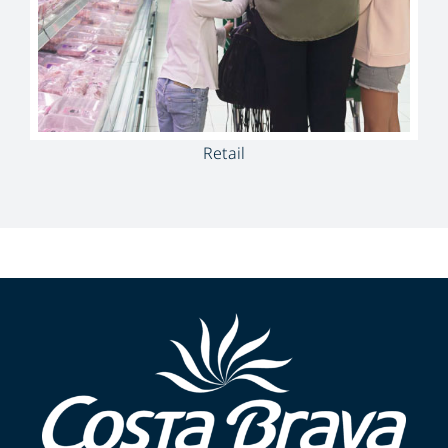
Retail