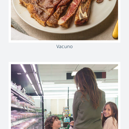
Vacuno