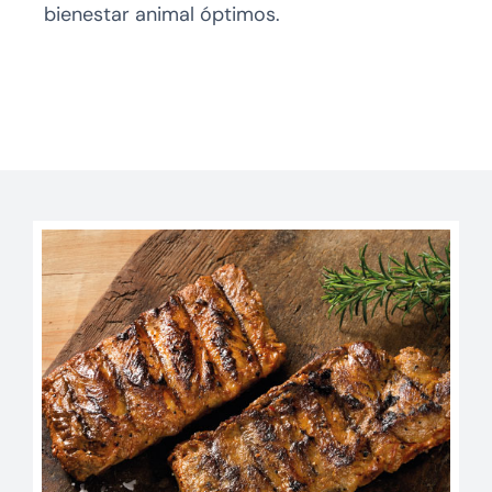
bienestar animal óptimos.