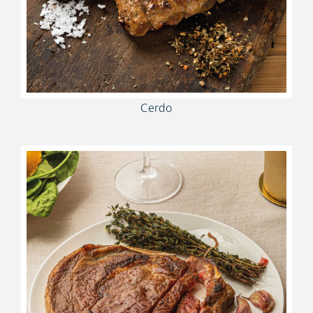
Cerdo