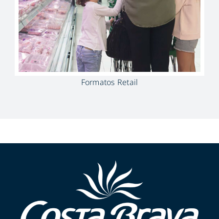
Formatos Retail