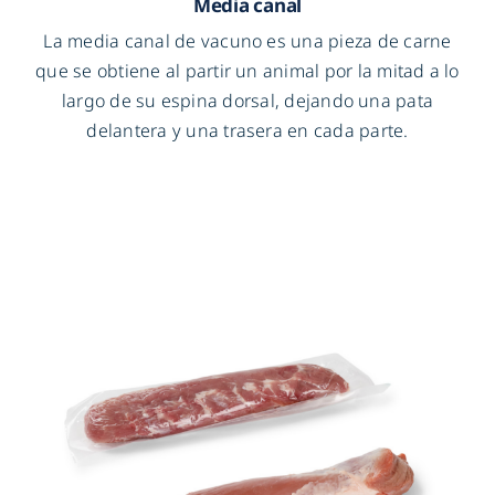
Media canal
La media canal de vacuno es una pieza de carne
que se obtiene al partir un animal por la mitad a lo
largo de su espina dorsal, dejando una pata
delantera y una trasera en cada parte.