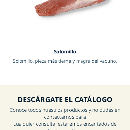
Solomillo
Solomillo, pieza más tierna y magra del vacuno.
DESCÁRGATE EL CATÁLOGO
Conoce todos nuestros productos y no dudes en
contactarnos para
cualquier consulta, estaremos encantados de