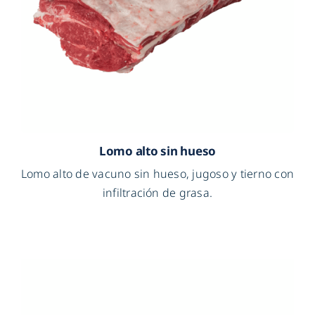
Lomo alto sin hueso
Lomo alto de vacuno sin hueso, jugoso y tierno con
infiltración de grasa.