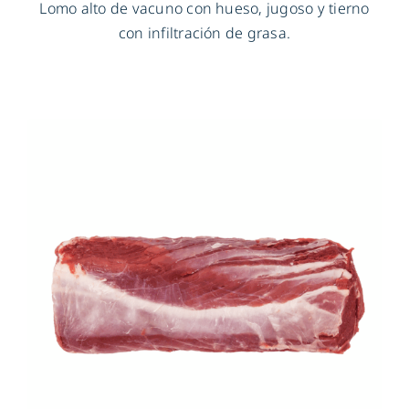
Lomo alto de vacuno con hueso, jugoso y tierno
con infiltración de grasa.