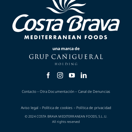
una marca de
Contacto
–
Otra Documentación
–
Canal de Denuncias
Aviso legal
–
Política de cookies
–
Política de privacidad
© 2024 COSTA BRAVA MEDITERRANEAN FOODS, S.L.U.
All rights reserved