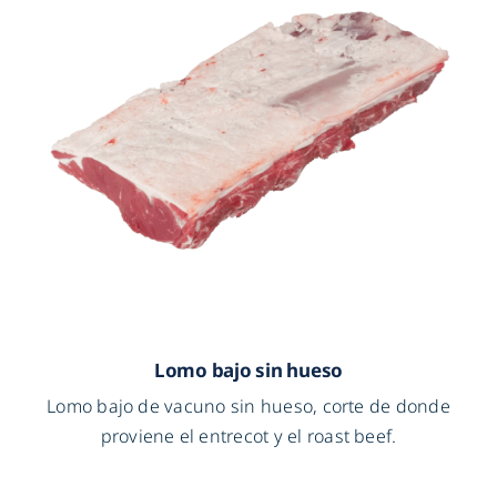
Lomo bajo sin hueso
Lomo bajo de vacuno sin hueso, corte de donde
proviene el entrecot y el roast beef.