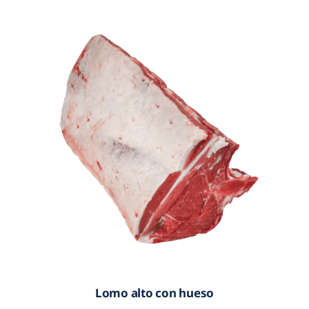
Lomo alto con hueso