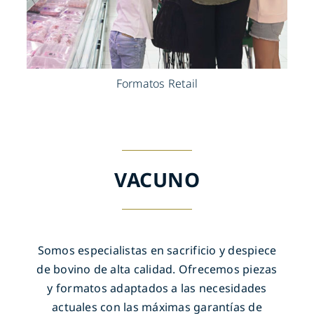
Formatos Retail
VACUNO
Somos especialistas en sacrificio y despiece
de bovino de alta calidad. Ofrecemos piezas
y formatos adaptados a las necesidades
actuales con las máximas garantías de