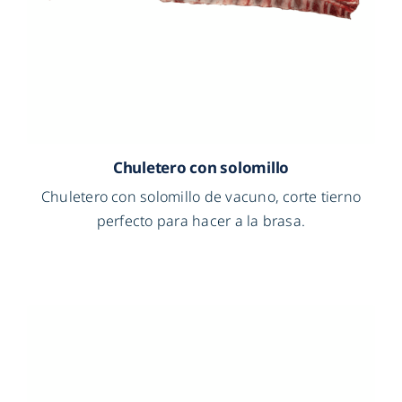
Chuletero con solomillo
Chuletero con solomillo de vacuno, corte tierno
perfecto para hacer a la brasa.