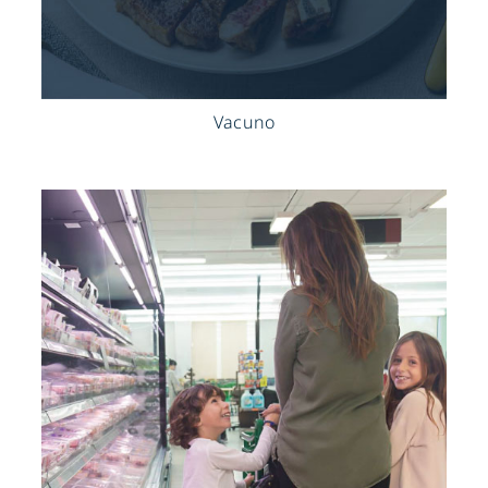
Vacuno