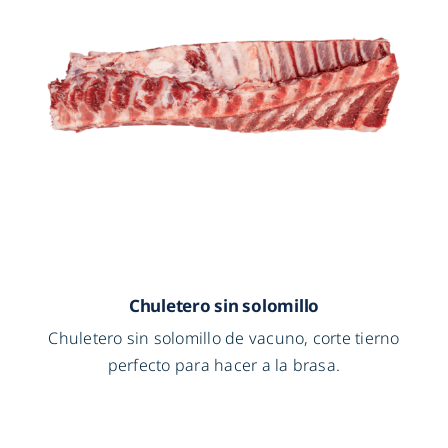
Chuletero sin solomillo
Chuletero sin solomillo de vacuno, corte tierno
perfecto para hacer a la brasa.