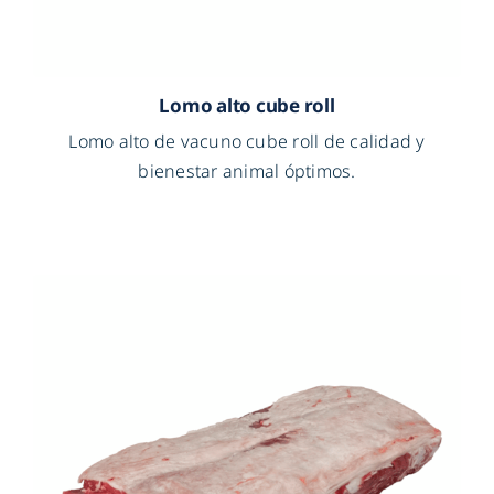
Lomo alto cube roll
Lomo alto de vacuno cube roll de calidad y
bienestar animal óptimos.