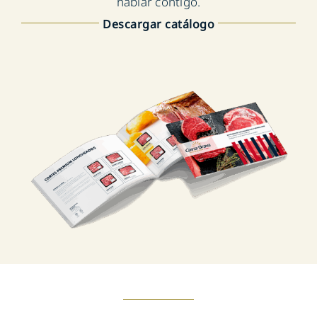
hablar contigo.
Descargar catálogo