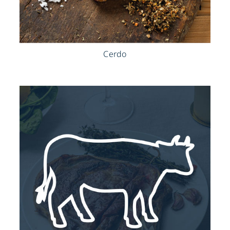
Cerdo