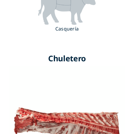
Casquería
Chuletero