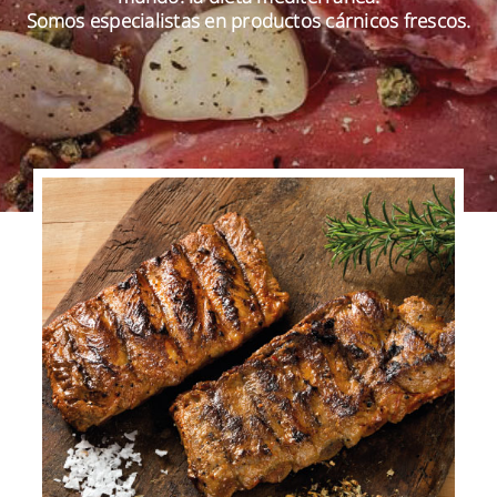
Somos especialistas en productos cárnicos frescos.
ES