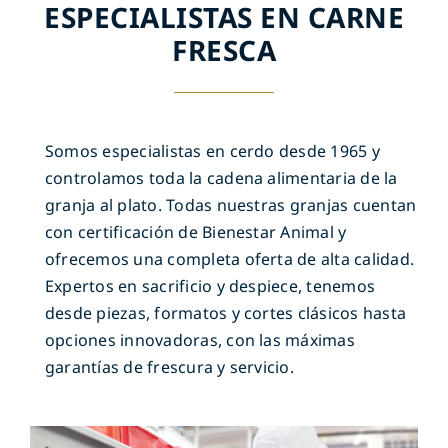
ESPECIALISTAS EN CARNE
FRESCA
Somos especialistas en cerdo desde 1965 y
controlamos toda la cadena alimentaria de la
granja al plato. Todas nuestras granjas cuentan
con certificación de Bienestar Animal y
ofrecemos una completa oferta de alta calidad.
Expertos en sacrificio y despiece, tenemos
desde piezas, formatos y cortes clásicos hasta
opciones innovadoras, con las máximas
garantías de frescura y servicio.