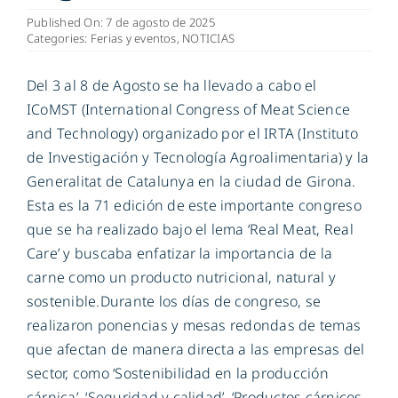
Published On: 7 de agosto de 2025
Categories:
Ferias y eventos
,
NOTICIAS
ES
Del 3 al 8 de Agosto se ha llevado a cabo el
ICoMST (International Congress of Meat Science
and Technology) organizado por el IRTA (Instituto
de Investigación y Tecnología Agroalimentaria) y la
Generalitat de Catalunya en la ciudad de Girona.
Esta es la 71 edición de este importante congreso
que se ha realizado bajo el lema ‘Real Meat, Real
Care’ y buscaba enfatizar la importancia de la
carne como un producto nutricional, natural y
sostenible.Durante los días de congreso, se
realizaron ponencias y mesas redondas de temas
que afectan de manera directa a las empresas del
sector, como ‘Sostenibilidad en la producción
cárnica’, ‘Seguridad y calidad’, ‘Productos cárnicos