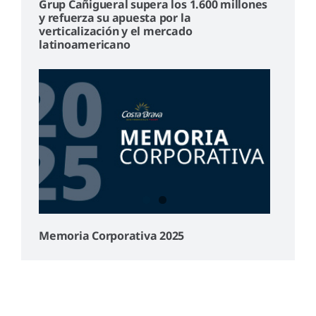
Grup Cañigueral supera los 1.600 millones
y refuerza su apuesta por la
verticalización y el mercado
latinoamericano
Memoria Corporativa 2025