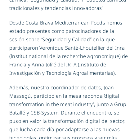
tradicionales y tendencias innovadoras’.
Desde Costa Brava Mediterranean Foods hemos
estado presentes como patrocinadores de la
sesión sobre “Seguridad y Calidad” en la que
participaron Veronique Santé-Lhoutellier del Inra
(Institut national de la recherche agronomique) de
Francia y Anna Jofré del IRTA (Instituto de
Investigación y Tecnología Agroalimentarias).
Además, nuestro coordinador de datos, Joan
Massegú, participó en la mesa redonda ‘digital
transformation in the meat industry’, junto a Grup
Batallé y CSB-System. Durante el encuentro, se
puso en valor la transformación digital del sector,
que lucha cada día por adaptarse a las nuevas
tecnologías, optimizar sus procesos y ser más