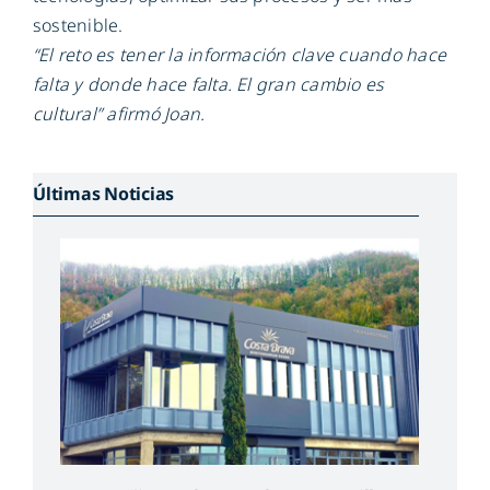
sostenible.
“El reto es tener la información clave cuando hace
falta y donde hace falta. El gran cambio es
cultural” afirmó Joan.
Últimas Noticias