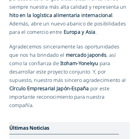
siempre nuestra más alta calidad y representa un
hito en la logística alimentaria internacional
.
Además, abre un nuevo abanico de posibilidades
para el comercio entre
Europa y Asia
.
Agradecemos sinceramente las oportunidades
que nos ha brindado el
mercado japonés
, así
como la confianza de
Itoham-Yonekyu
para
desarrollar este proyecto conjunto. Y, por
supuesto, nuestro más sincero agradecimiento al
Círculo Empresarial Japón-España
por este
importante reconocimiento para nuestra
compañía.
Últimas Noticias