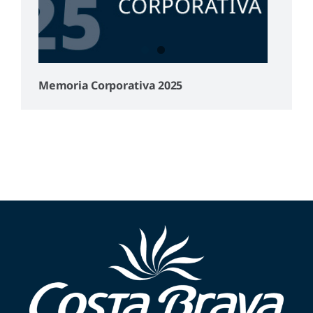
Memoria Corporativa 2025