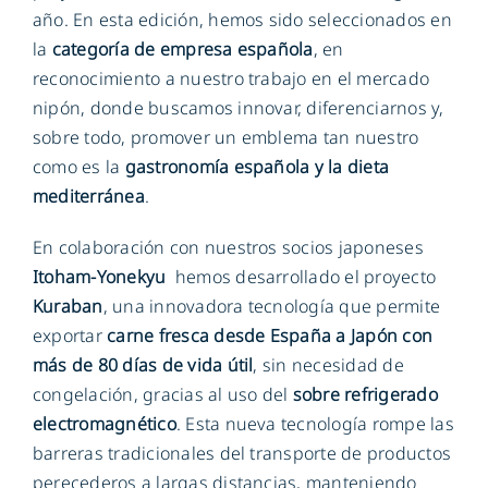
año. En esta edición, hemos sido seleccionados en
la
categoría de empresa española
, en
reconocimiento a nuestro trabajo en el mercado
nipón, donde buscamos innovar, diferenciarnos y,
sobre todo, promover un emblema tan nuestro
como es la
gastronomía española y la dieta
mediterránea
.
En colaboración con nuestros socios japoneses
Itoham-Yonekyu
hemos desarrollado el proyecto
Kuraban
, una innovadora tecnología que permite
exportar
carne fresca desde España a Japón con
más de 80 días de vida útil
, sin necesidad de
congelación, gracias al uso del
sobre refrigerado
electromagnético
. Esta nueva tecnología rompe las
barreras tradicionales del transporte de productos
perecederos a largas distancias, manteniendo