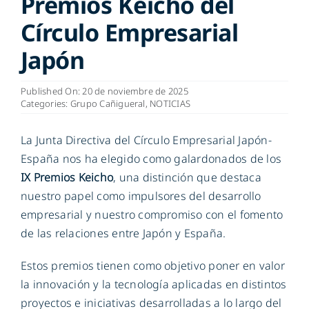
Premios Keicho del
Círculo Empresarial
ES
Japón
Published On: 20 de noviembre de 2025
Categories:
Grupo Cañigueral
,
NOTICIAS
La Junta Directiva del Círculo Empresarial Japón-
España nos ha elegido como galardonados de los
IX Premios Keicho
, una distinción que destaca
nuestro papel como impulsores del desarrollo
empresarial y nuestro compromiso con el fomento
de las relaciones entre Japón y España.
Estos premios tienen como objetivo poner en valor
la innovación y la tecnología aplicadas en distintos
proyectos e iniciativas desarrolladas a lo largo del