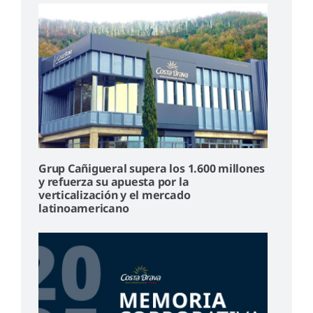
Grup Cañigueral supera los 1.600 millones
y refuerza su apuesta por la
verticalización y el mercado
latinoamericano