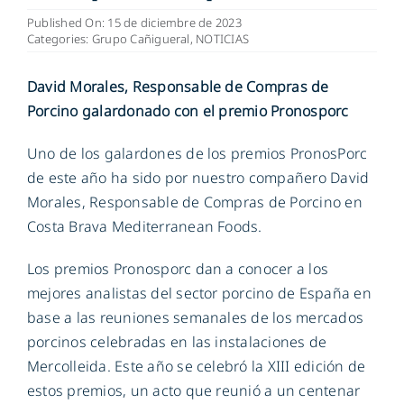
Published On: 15 de diciembre de 2023
Categories:
Grupo Cañigueral
,
NOTICIAS
ES
David Morales, Responsable de Compras de
Porcino galardonado con el premio Pronosporc
Uno de los galardones de los premios PronosPorc
de este año ha sido por nuestro compañero David
Morales, Responsable de Compras de Porcino en
Costa Brava Mediterranean Foods.
Los premios Pronosporc dan a conocer a los
mejores analistas del sector porcino de España en
base a las reuniones semanales de los mercados
porcinos celebradas en las instalaciones de
Mercolleida. Este año se celebró la XIII edición de
estos premios, un acto que reunió a un centenar