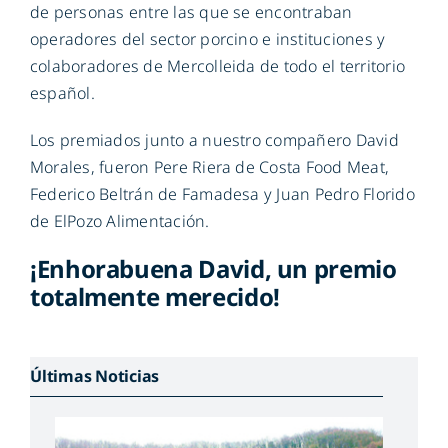
de personas entre las que se encontraban
operadores del sector porcino e instituciones y
colaboradores de Mercolleida de todo el territorio
español.
Los premiados junto a nuestro compañero David
Morales, fueron Pere Riera de Costa Food Meat,
Federico Beltrán de Famadesa y Juan Pedro Florido
de ElPozo Alimentación.
¡Enhorabuena David, un premio
totalmente merecido!
Últimas Noticias