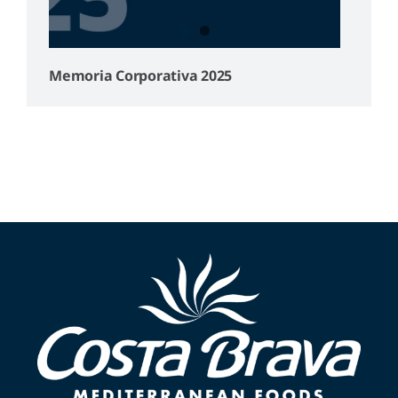
Memoria Corporativa 2025