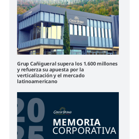
Grup Cañigueral supera los 1.600 millones
y refuerza su apuesta por la
verticalización y el mercado
latinoamericano