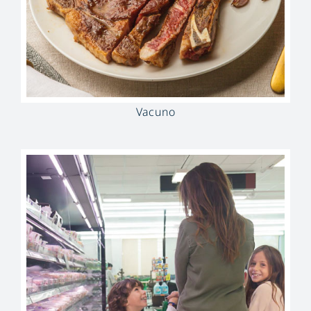
Vacuno