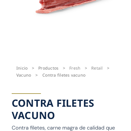
Inicio
>
Productos
>
Fresh
>
Retail
>
Vacuno
>
Contra filetes vacuno
CONTRA FILETES
VACUNO
Contra filetes, carne magra de calidad que