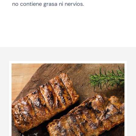
no contiene grasa ni nervios.