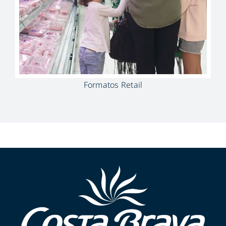
Formatos Retail