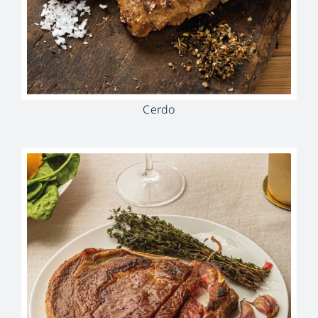
Cerdo