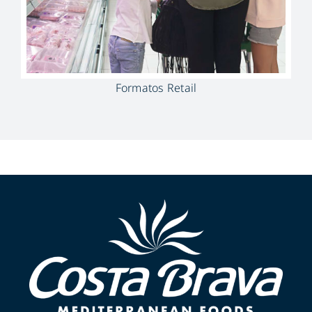
Formatos Retail