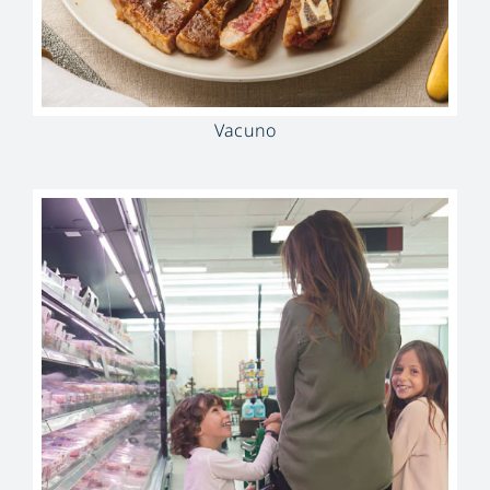
Vacuno