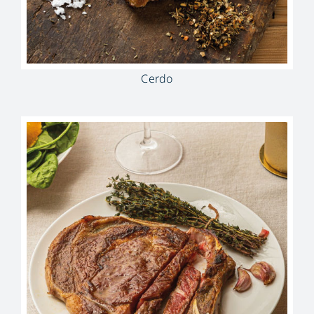
Cerdo