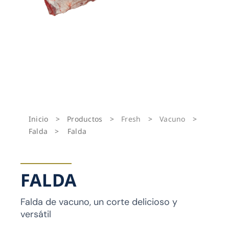
Inicio
>
Productos
>
Fresh
>
Vacuno
>
Falda
>
Falda
FALDA
Falda de vacuno, un corte delicioso y
versátil