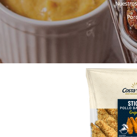
Nuestros 
Por