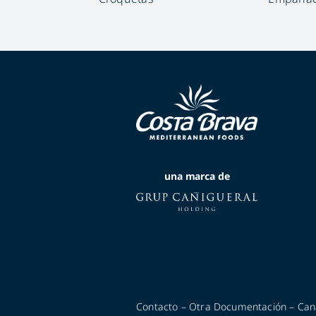
una marca de
Contacto
–
Otra Documentación
–
Can