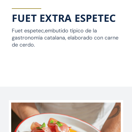
FUET EXTRA ESPETEC
Fuet espetec,embutido típico de la
gastronomía catalana, elaborado con carne
de cerdo.