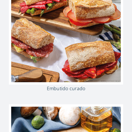
Embutido curado