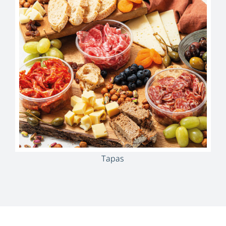
Tapas