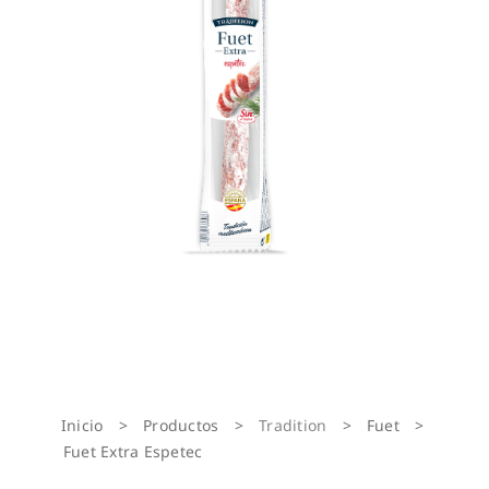
Inicio
>
Productos
>
Tradition
>
Fuet
>
Fuet Extra Espetec