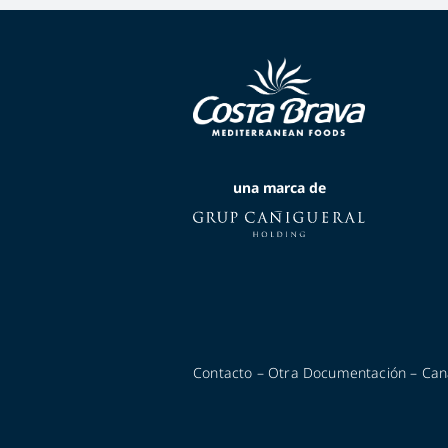
una marca de
Contacto
–
Otra Documentación
–
Can