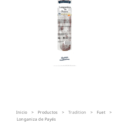
Inicio
>
Productos
>
Tradition
>
Fuet
>
Longaniza de Payés