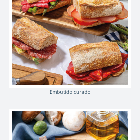
Embutido curado