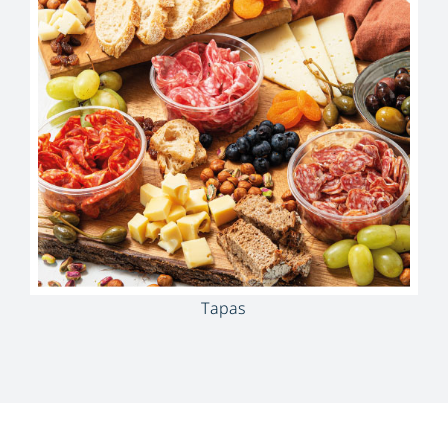
Tapas