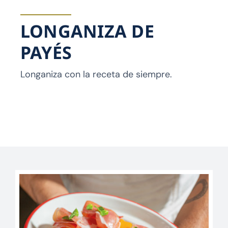
LONGANIZA DE
PAYÉS
Longaniza con la receta de siempre.